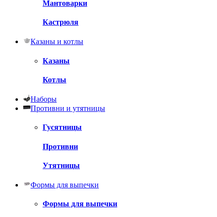
Мантоварки
Кастрюля
Казаны и котлы
Казаны
Котлы
Наборы
Противни и утятницы
Гусятницы
Противни
Утятницы
Формы для выпечки
Формы для выпечки