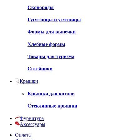
Сковороды
Гусятницы и утятницы
Формы для выпечки
Хлебные формы
Товары для туризма
Сотейники
Крышки
Крышки для котлов
Стеклянные крышки
Фурнитура
Аксессуары
Оплата