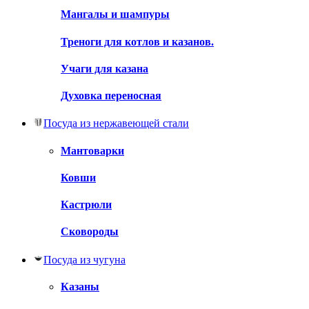
Мангалы и шампуры
Треноги для котлов и казанов.
Учаги для казана
Духовка переносная
Посуда из нержавеющей стали
Мантоварки
Ковши
Кастрюли
Сковороды
Посуда из чугуна
Казаны