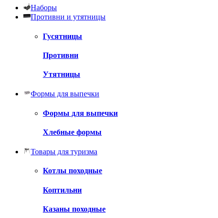
Наборы
Противни и утятницы
Гусятницы
Противни
Утятницы
Формы для выпечки
Формы для выпечки
Хлебные формы
Товары для туризма
Котлы походные
Коптильни
Казаны походные