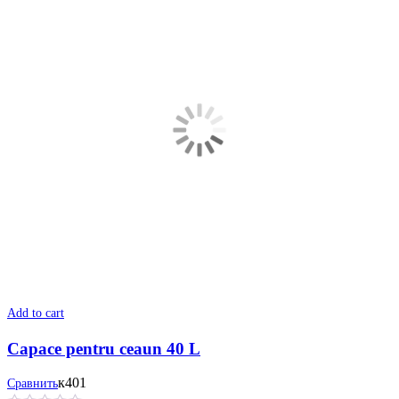
Add to cart
Capace pentru ceaun 40 L
к401
Сравнить