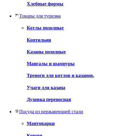
Хлебные формы
Товары для туризма
Котлы походные
Коптильни
Казаны походные
Мангалы и шампуры
Треноги для котлов и казанов.
Учаги для казана
Духовка переносная
Посуда из нержавеющей стали
Мантоварки
Ковши