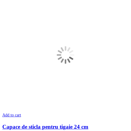
Add to cart
Capace de sticla pentru tigaie 24 cm