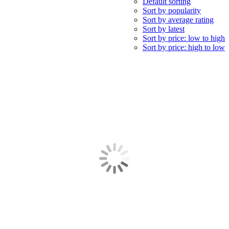
Default sorting
Sort by popularity
Sort by average rating
Sort by latest
Sort by price: low to high
Sort by price: high to low