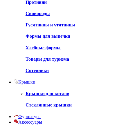
Противни
Сковороды
Гусятницы и утятницы
Формы для выпечки
Хлебные формы
Товары для туризма
Сотейники
Крышки
Крышки для котлов
Стеклянные крышки
Фурнитура
Аксессуары