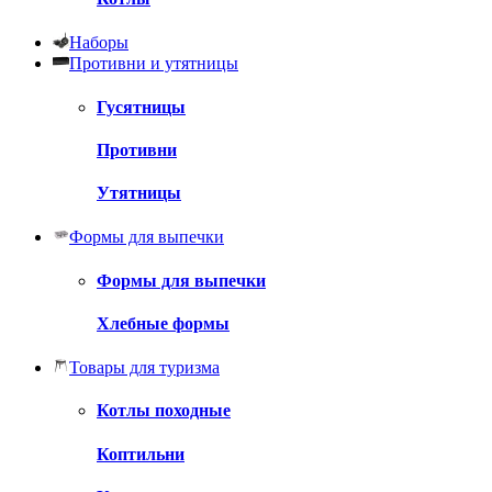
Наборы
Противни и утятницы
Гусятницы
Противни
Утятницы
Формы для выпечки
Формы для выпечки
Хлебные формы
Товары для туризма
Котлы походные
Коптильни