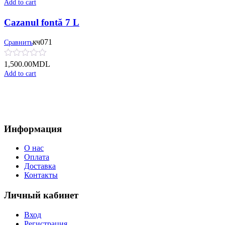
Add to cart
Cazanul fontă 7 L
кч071
Сравнить
1,500.00
MDL
Add to cart
Информация
О нас
Оплата
Доставка
Контакты
Личный кабинет
Вход
Регистрация