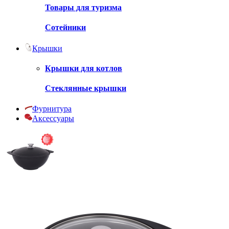
Товары для туризма
Сотейники
Крышки
Крышки для котлов
Стеклянные крышки
Фурнитура
Аксессуары