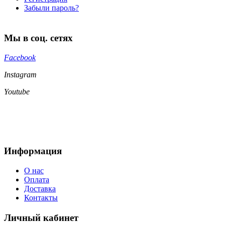
Забыли пароль?
Мы в соц. сетях
Facebook
Instagram
Youtube
Информация
О нас
Оплата
Доставка
Контакты
Личный кабинет