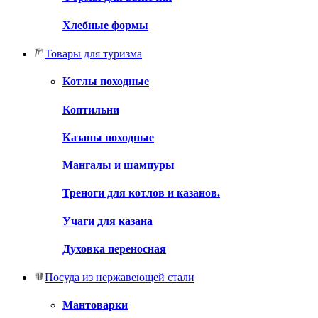
Хлебные формы
Товары для туризма
Котлы походные
Коптильни
Казаны походные
Мангалы и шампуры
Треноги для котлов и казанов.
Учаги для казана
Духовка переносная
Посуда из нержавеющей стали
Мантоварки