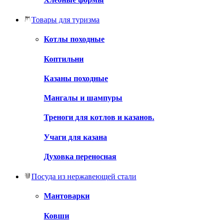
Товары для туризма
Котлы походные
Коптильни
Казаны походные
Мангалы и шампуры
Треноги для котлов и казанов.
Учаги для казана
Духовка переносная
Посуда из нержавеющей стали
Мантоварки
Ковши