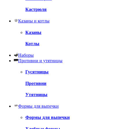
Кастрюля
Казаны и котлы
Казаны
Котлы
Наборы
Противни и утятницы
Гусятницы
Противни
Утятницы
Формы для выпечки
Формы для выпечки
Хлебные формы