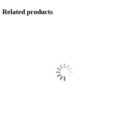
Related products