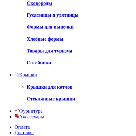
Сковороды
Гусятницы и утятницы
Формы для выпечки
Хлебные формы
Товары для туризма
Сотейники
Крышки
Крышки для котлов
Стеклянные крышки
Фурнитура
Аксессуары
Оплата
Доставка