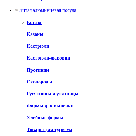
Литая алюминиевая посуда
Котлы
Казаны
Кастрюли
Кастрюли-жаровни
Противни
Сковороды
Гусятницы и утятницы
Формы для выпечки
Хлебные формы
Товары для туризма