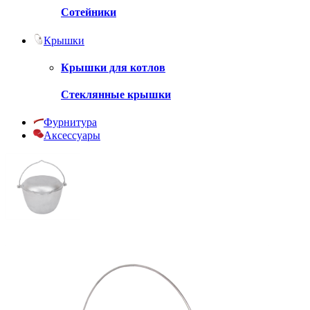
Сотейники
Крышки
Крышки для котлов
Стеклянные крышки
Фурнитура
Аксессуары