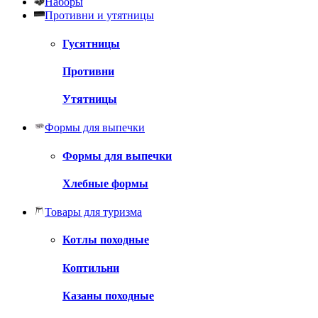
Наборы
Противни и утятницы
Гусятницы
Противни
Утятницы
Формы для выпечки
Формы для выпечки
Хлебные формы
Товары для туризма
Котлы походные
Коптильни
Казаны походные