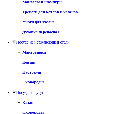
Мангалы и шампуры
Треноги для котлов и казанов.
Учаги для казана
Духовка переносная
Посуда из нержавеющей стали
Мантоварки
Ковши
Кастрюли
Сковороды
Посуда из чугуна
Казаны
Сковороды