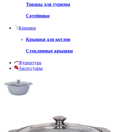
Товары для туризма
Сотейники
Крышки
Крышки для котлов
Стеклянные крышки
Фурнитура
Аксессуары