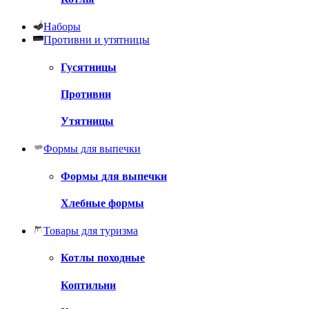
Наборы
Противни и утятницы
Гусятницы
Противни
Утятницы
Формы для выпечки
Формы для выпечки
Хлебные формы
Товары для туризма
Котлы походные
Коптильни