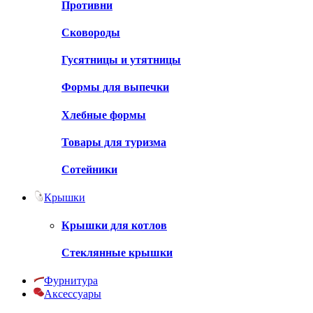
Противни
Сковороды
Гусятницы и утятницы
Формы для выпечки
Хлебные формы
Товары для туризма
Сотейники
Крышки
Крышки для котлов
Стеклянные крышки
Фурнитура
Аксессуары