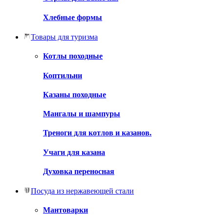
Хлебные формы
Товары для туризма
Котлы походные
Коптильни
Казаны походные
Мангалы и шампуры
Треноги для котлов и казанов.
Учаги для казана
Духовка переносная
Посуда из нержавеющей стали
Мантоварки