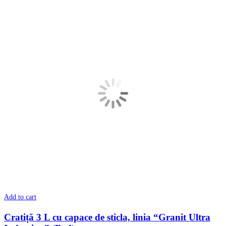
Add to cart
Cratiță 3 L cu capace de sticla, linia “Granit Ultra