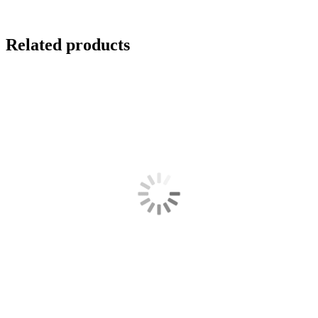
Related products