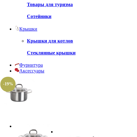
Товары для туризма
Сотейники
Крышки
Крышки для котлов
Стеклянные крышки
Фурнитура
Аксессуары
-19%