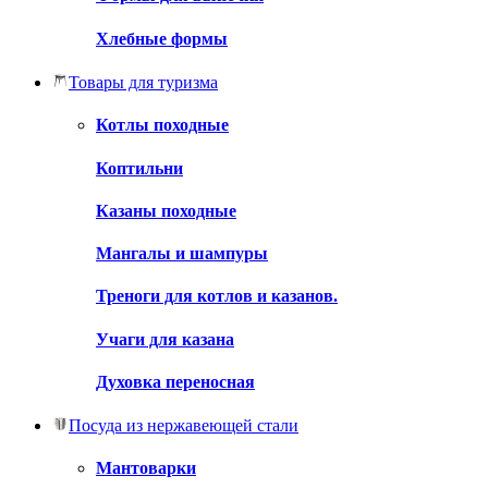
Хлебные формы
Товары для туризма
Котлы походные
Коптильни
Казаны походные
Мангалы и шампуры
Треноги для котлов и казанов.
Учаги для казана
Духовка переносная
Посуда из нержавеющей стали
Мантоварки