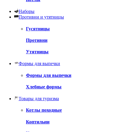
Наборы
Противни и утятницы
Гусятницы
Противни
Утятницы
Формы для выпечки
Формы для выпечки
Хлебные формы
Товары для туризма
Котлы походные
Коптильни