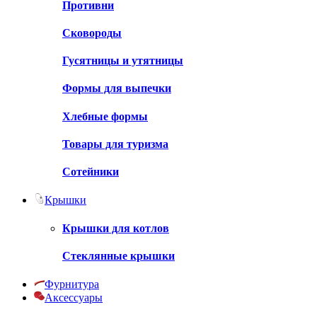
Противни
Сковороды
Гусятницы и утятницы
Формы для выпечки
Хлебные формы
Товары для туризма
Сотейники
Крышки
Крышки для котлов
Стеклянные крышки
Фурнитура
Аксессуары