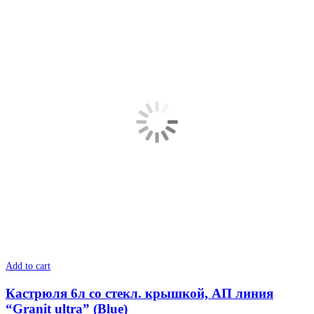
Add to cart
Кастрюля 6л со стекл. крышкой, АП линия
“Granit ultra” (Blue)