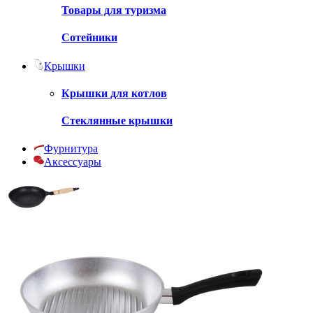
Товары для туризма
Сотейники
Крышки
Крышки для котлов
Стеклянные крышки
Фурнитура
Аксессуары