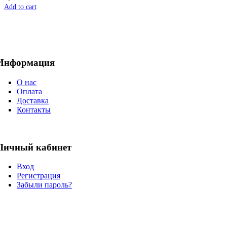
Add to cart
Информация
О нас
Оплата
Доставка
Контакты
Личный кабинет
Вход
Регистрация
Забыли пароль?