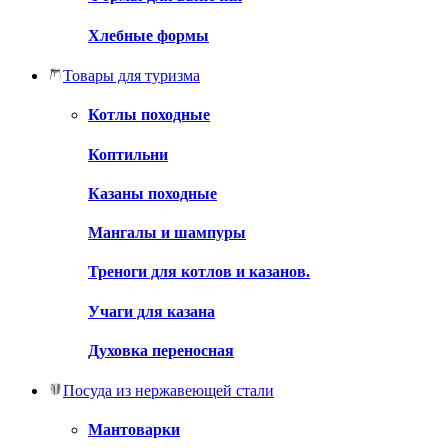
Хлебные формы
Товары для туризма
Котлы походные
Коптильни
Казаны походные
Мангалы и шампуры
Треноги для котлов и казанов.
Учаги для казана
Духовка переносная
Посуда из нержавеющей стали
Мантоварки