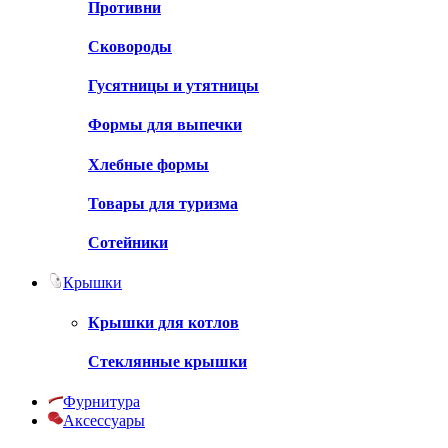
Противни
Сковороды
Гусятницы и утятницы
Формы для выпечки
Хлебные формы
Товары для туризма
Сотейники
Крышки
Крышки для котлов
Стеклянные крышки
Фурнитура
Аксессуары