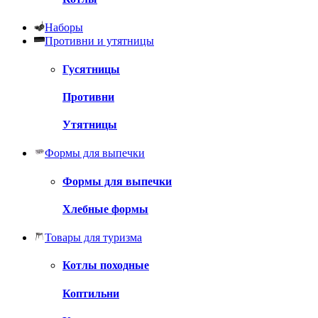
Наборы
Противни и утятницы
Гусятницы
Противни
Утятницы
Формы для выпечки
Формы для выпечки
Хлебные формы
Товары для туризма
Котлы походные
Коптильни