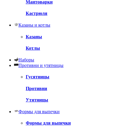
Мантоварки
Кастрюля
Казаны и котлы
Казаны
Котлы
Наборы
Противни и утятницы
Гусятницы
Противни
Утятницы
Формы для выпечки
Формы для выпечки