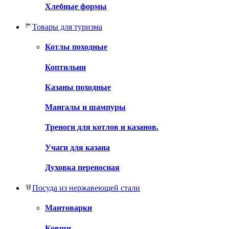
Хлебные формы
Товары для туризма
Котлы походные
Коптильни
Казаны походные
Мангалы и шампуры
Треноги для котлов и казанов.
Учаги для казана
Духовка переносная
Посуда из нержавеющей стали
Мантоварки
Ковши