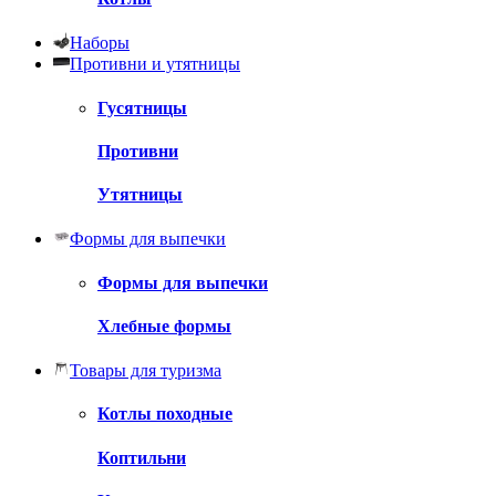
Наборы
Противни и утятницы
Гусятницы
Противни
Утятницы
Формы для выпечки
Формы для выпечки
Хлебные формы
Товары для туризма
Котлы походные
Коптильни