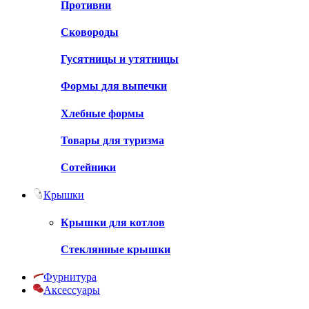
Противни
Сковороды
Гусятницы и утятницы
Формы для выпечки
Хлебные формы
Товары для туризма
Сотейники
Крышки
Крышки для котлов
Стеклянные крышки
Фурнитура
Аксессуары