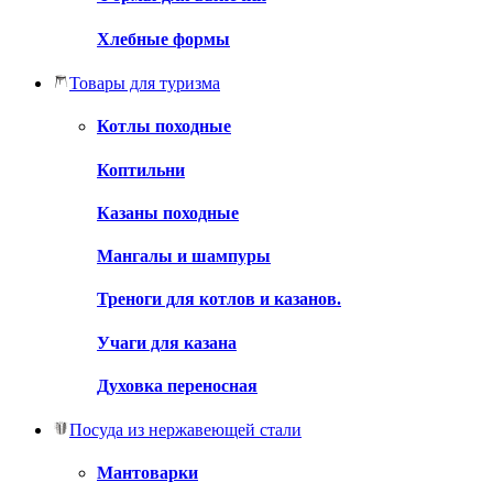
Хлебные формы
Товары для туризма
Котлы походные
Коптильни
Казаны походные
Мангалы и шампуры
Треноги для котлов и казанов.
Учаги для казана
Духовка переносная
Посуда из нержавеющей стали
Мантоварки