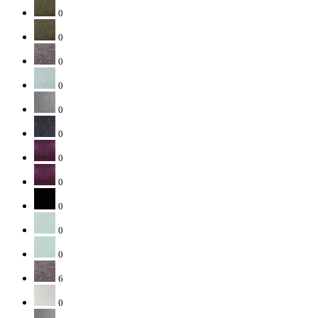
0
0
0
0
0
0
0
0
0
0
0
6
0