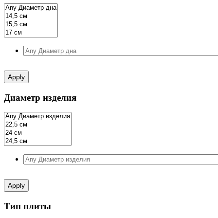
Apply
Диаметр изделия
Apply
Тип плиты