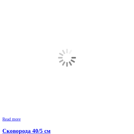
Read more
Сковорода 40/5 см