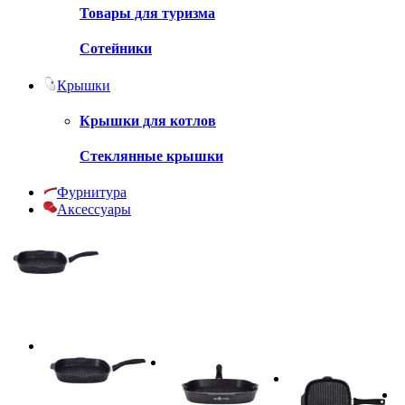
Товары для туризма
Сотейники
Крышки
Крышки для котлов
Стеклянные крышки
Фурнитура
Аксессуары