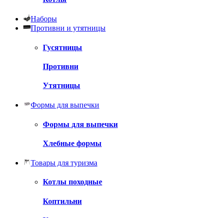
Наборы
Противни и утятницы
Гусятницы
Противни
Утятницы
Формы для выпечки
Формы для выпечки
Хлебные формы
Товары для туризма
Котлы походные
Коптильни