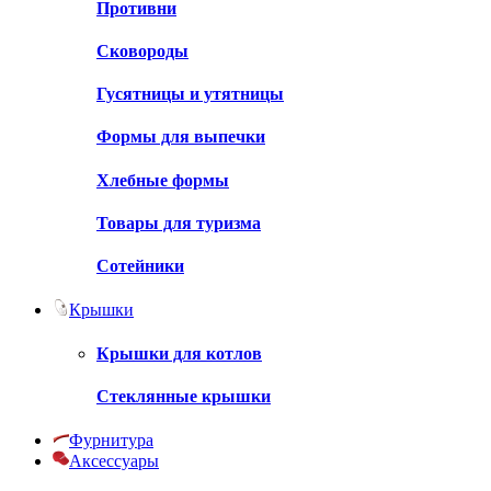
Противни
Сковороды
Гусятницы и утятницы
Формы для выпечки
Хлебные формы
Товары для туризма
Сотейники
Крышки
Крышки для котлов
Стеклянные крышки
Фурнитура
Аксессуары