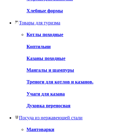
Хлебные формы
Товары для туризма
Котлы походные
Коптильни
Казаны походные
Мангалы и шампуры
Треноги для котлов и казанов.
Учаги для казана
Духовка переносная
Посуда из нержавеющей стали
Мантоварки