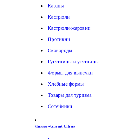
Казаны
Кастрюли
Кастрюли-жаровни
Противни
Сковороды
Гусятницы и утятницы
Формы для выпечки
Хлебные формы
Товары для туризма
Сотейники
Линия «Granit Ultra»