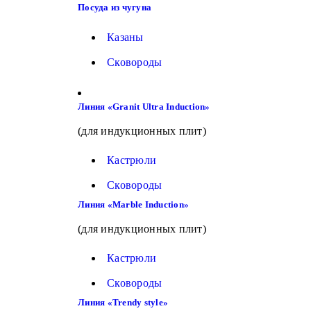
Посуда из чугуна
Казаны
Сковороды
Линия «Granit Ultra Induction»
(для индукционных плит)
Кастрюли
Сковороды
Линия «Marble Induction»
(для индукционных плит)
Кастрюли
Сковороды
Линия «Trendy style»