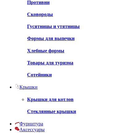
Противни
Сковороды
Гусятницы и утятницы
Формы для выпечки
Хлебные формы
Товары для туризма
Сотейники
Крышки
Крышки для котлов
Стеклянные крышки
Фурнитура
Аксессуары