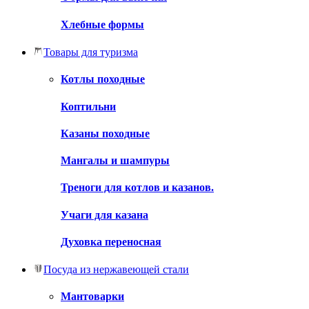
Хлебные формы
Товары для туризма
Котлы походные
Коптильни
Казаны походные
Мангалы и шампуры
Треноги для котлов и казанов.
Учаги для казана
Духовка переносная
Посуда из нержавеющей стали
Мантоварки