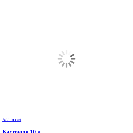
Add to cart
Кастрюля 10 л