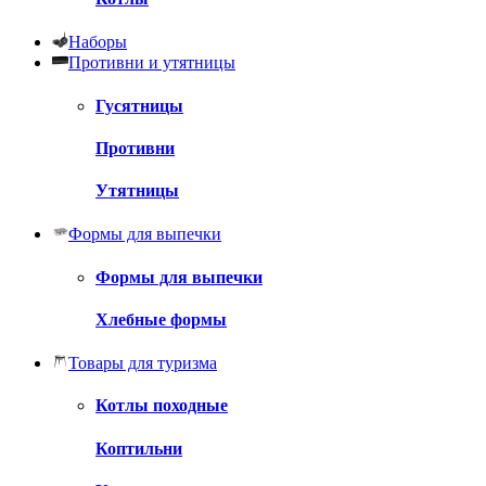
Наборы
Противни и утятницы
Гусятницы
Противни
Утятницы
Формы для выпечки
Формы для выпечки
Хлебные формы
Товары для туризма
Котлы походные
Коптильни