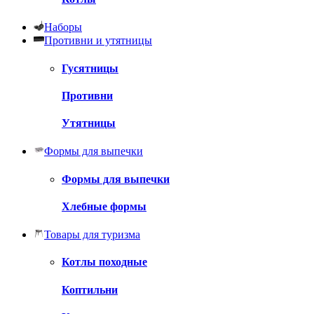
Наборы
Противни и утятницы
Гусятницы
Противни
Утятницы
Формы для выпечки
Формы для выпечки
Хлебные формы
Товары для туризма
Котлы походные
Коптильни