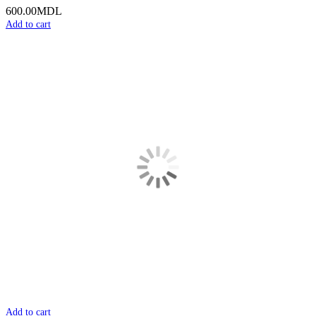
600.00
MDL
Add to cart
Add to cart