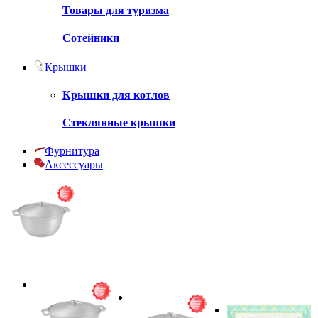
Товары для туризма
Сотейники
Крышки
Крышки для котлов
Стеклянные крышки
Фурнитура
Аксессуары