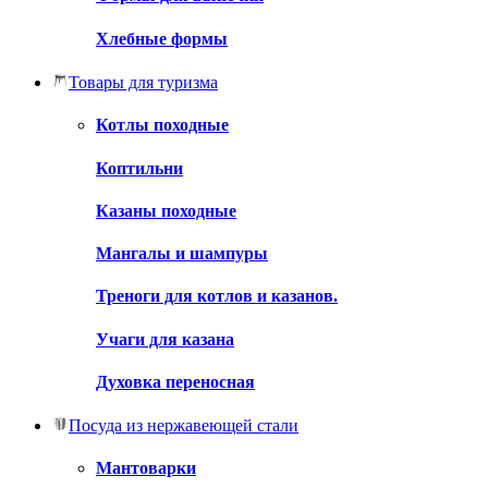
Хлебные формы
Товары для туризма
Котлы походные
Коптильни
Казаны походные
Мангалы и шампуры
Треноги для котлов и казанов.
Учаги для казана
Духовка переносная
Посуда из нержавеющей стали
Мантоварки