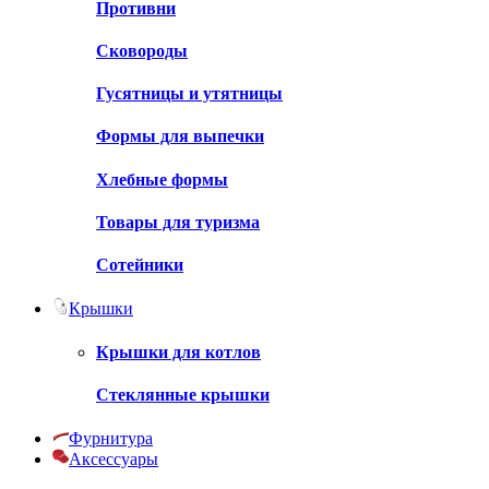
Противни
Сковороды
Гусятницы и утятницы
Формы для выпечки
Хлебные формы
Товары для туризма
Сотейники
Крышки
Крышки для котлов
Стеклянные крышки
Фурнитура
Аксессуары