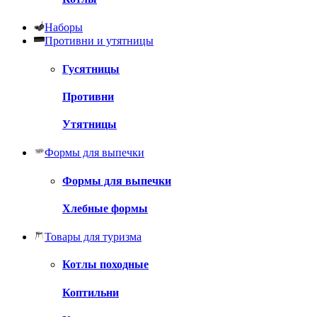
Наборы
Противни и утятницы
Гусятницы
Противни
Утятницы
Формы для выпечки
Формы для выпечки
Хлебные формы
Товары для туризма
Котлы походные
Коптильни