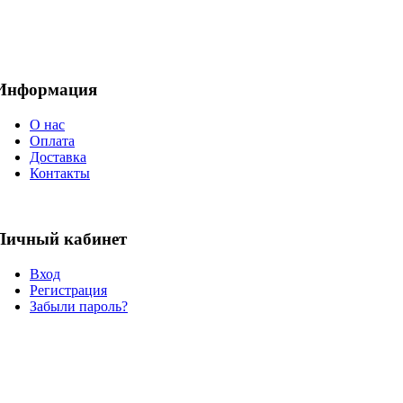
Информация
О нас
Оплата
Доставка
Контакты
Личный кабинет
Вход
Регистрация
Забыли пароль?