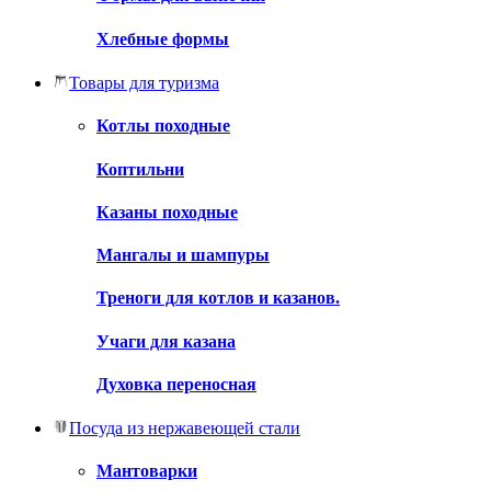
Хлебные формы
Товары для туризма
Котлы походные
Коптильни
Казаны походные
Мангалы и шампуры
Треноги для котлов и казанов.
Учаги для казана
Духовка переносная
Посуда из нержавеющей стали
Мантоварки