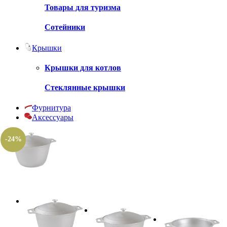
Товары для туризма
Сотейники
Крышки
Крышки для котлов
Стеклянные крышки
Фурнитура
Аксессуары
-24%