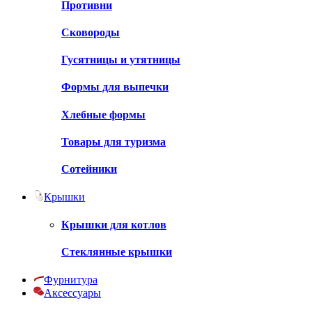
Противни
Сковороды
Гусятницы и утятницы
Формы для выпечки
Хлебные формы
Товары для туризма
Сотейники
Крышки
Крышки для котлов
Стеклянные крышки
Фурнитура
Аксессуары