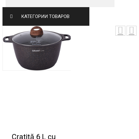
КАТЕГОРИИ ТОВАРОВ
Cratiță 6 L cu