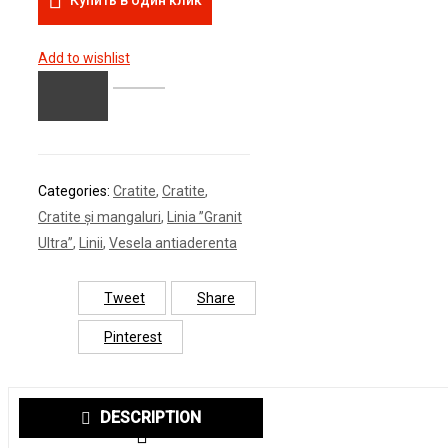
Add to wishlist
Categories:
Cratite
,
Cratite
,
Cratite și mangaluri
,
Linia ”Granit
Ultra”
,
Linii
,
Vesela antiaderenta
Tweet
Share
Pinterest
DESCRIPTION