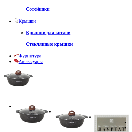
Сотейники
Крышки
Крышки для котлов
Стеклянные крышки
Фурнитура
Аксессуары