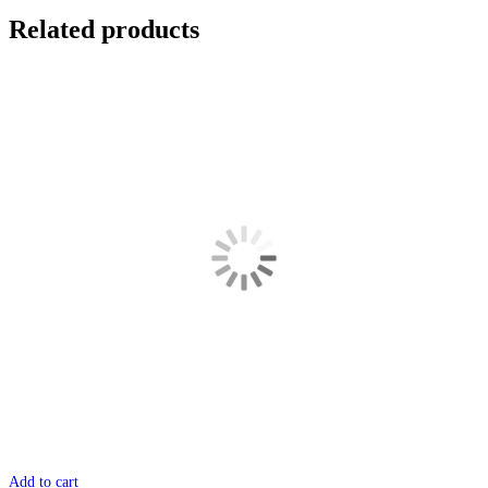
Related products
Add to cart