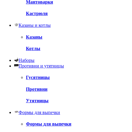
Мантоварки
Кастрюля
Казаны и котлы
Казаны
Котлы
Наборы
Противни и утятницы
Гусятницы
Противни
Утятницы
Формы для выпечки
Формы для выпечки