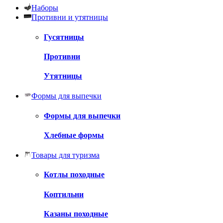
Наборы
Противни и утятницы
Гусятницы
Противни
Утятницы
Формы для выпечки
Формы для выпечки
Хлебные формы
Товары для туризма
Котлы походные
Коптильни
Казаны походные