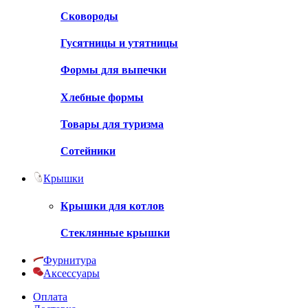
Сковороды
Гусятницы и утятницы
Формы для выпечки
Хлебные формы
Товары для туризма
Сотейники
Крышки
Крышки для котлов
Стеклянные крышки
Фурнитура
Аксессуары
Оплата