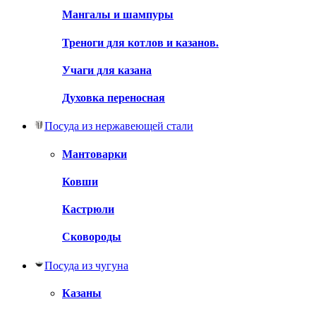
Мангалы и шампуры
Треноги для котлов и казанов.
Учаги для казана
Духовка переносная
Посуда из нержавеющей стали
Мантоварки
Ковши
Кастрюли
Сковороды
Посуда из чугуна
Казаны