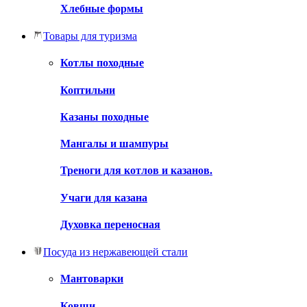
Хлебные формы
Товары для туризма
Котлы походные
Коптильни
Казаны походные
Мангалы и шампуры
Треноги для котлов и казанов.
Учаги для казана
Духовка переносная
Посуда из нержавеющей стали
Мантоварки
Ковши