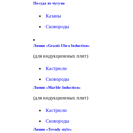
Посуда из чугуна
Казаны
Сковороды
Линия «Granit Ultra Induction»
(для индукционных плит)
Кастрюли
Сковороды
Линия «Marble Induction»
(для индукционных плит)
Кастрюли
Сковороды
Линия «Trendy style»