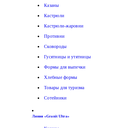
Казаны
Кастрюли
Кастрюли-жаровни
Противни
Сковороды
Гусятницы и утятницы
Формы для выпечки
Хлебные формы
Товары для туризма
Сотейники
Линия «Granit Ultra»