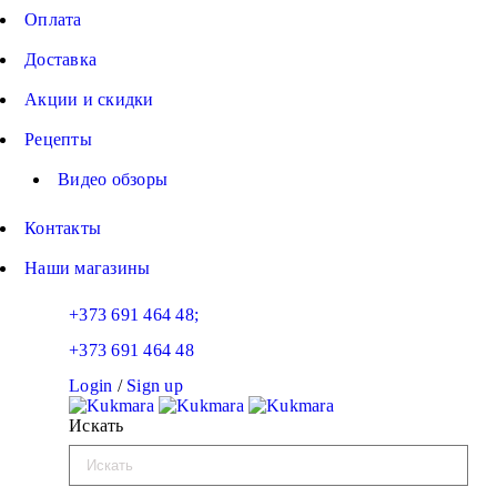
Оплата
Доставка
Акции и скидки
Рецепты
Видео обзоры
Контакты
Наши магазины
+373 691 464 48;
+373 691 464 48
Login
/
Sign up
Искать