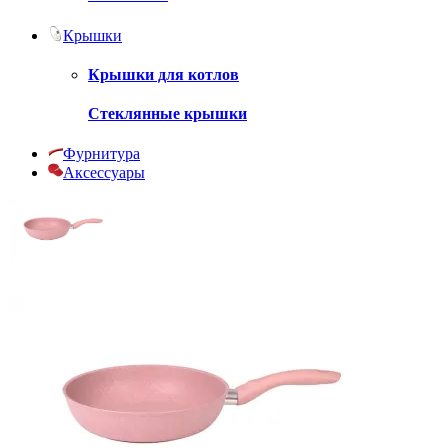
Крышки
Крышки для котлов
Стеклянные крышки
Фурнитура
Аксессуары