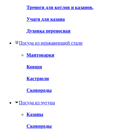
Треноги для котлов и казанов.
Учаги для казана
Духовка переносная
Посуда из нержавеющей стали
Мантоварки
Ковши
Кастрюли
Сковороды
Посуда из чугуна
Казаны
Сковороды