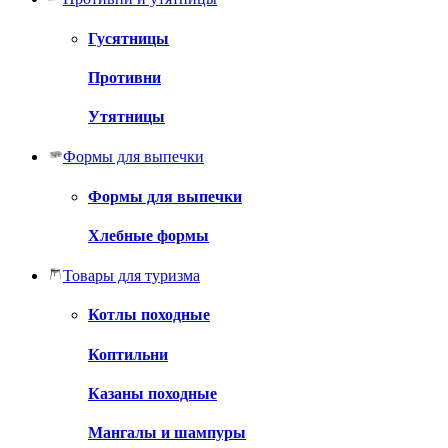
Гусятницы
Противни
Утятницы
Формы для выпечки
Формы для выпечки
Хлебные формы
Товары для туризма
Котлы походные
Коптильни
Казаны походные
Мангалы и шампуры