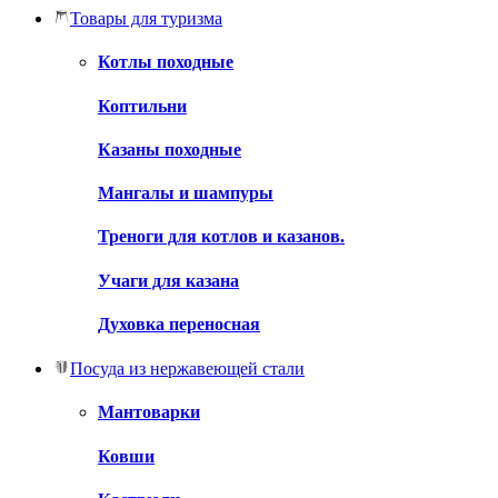
Товары для туризма
Котлы походные
Коптильни
Казаны походные
Мангалы и шампуры
Треноги для котлов и казанов.
Учаги для казана
Духовка переносная
Посуда из нержавеющей стали
Мантоварки
Ковши