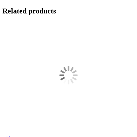
Related products