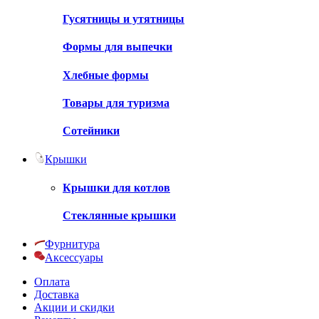
Гусятницы и утятницы
Формы для выпечки
Хлебные формы
Товары для туризма
Сотейники
Крышки
Крышки для котлов
Стеклянные крышки
Фурнитура
Аксессуары
Оплата
Доставка
Акции и скидки