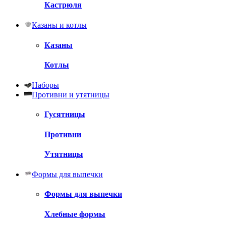
Кастрюля
Казаны и котлы
Казаны
Котлы
Наборы
Противни и утятницы
Гусятницы
Противни
Утятницы
Формы для выпечки
Формы для выпечки
Хлебные формы