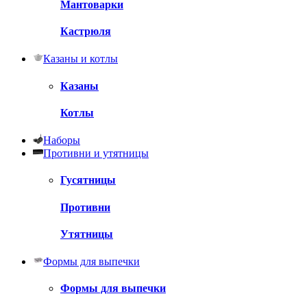
Мантоварки
Кастрюля
Казаны и котлы
Казаны
Котлы
Наборы
Противни и утятницы
Гусятницы
Противни
Утятницы
Формы для выпечки
Формы для выпечки