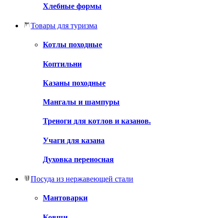
Хлебные формы
Товары для туризма
Котлы походные
Коптильни
Казаны походные
Мангалы и шампуры
Треноги для котлов и казанов.
Учаги для казана
Духовка переносная
Посуда из нержавеющей стали
Мантоварки
Ковши