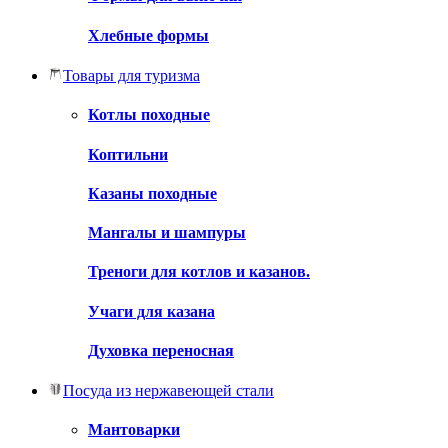
Хлебные формы
Товары для туризма
Котлы походные
Коптильни
Казаны походные
Мангалы и шампуры
Треноги для котлов и казанов.
Учаги для казана
Духовка переносная
Посуда из нержавеющей стали
Мантоварки