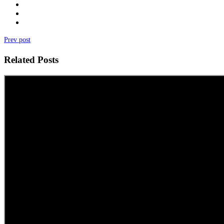
Prev post
Related Posts