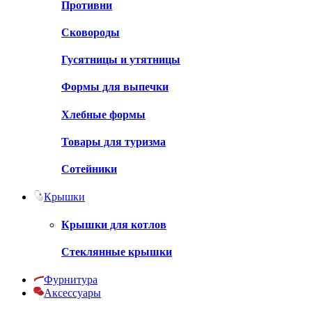
Противни
Сковороды
Гусятницы и утятницы
Формы для выпечки
Хлебные формы
Товары для туризма
Сотейники
Крышки
Крышки для котлов
Стеклянные крышки
Фурнитура
Аксессуары