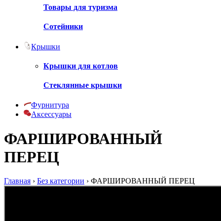
Товары для туризма
Сотейники
Крышки
Крышки для котлов
Стеклянные крышки
Фурнитура
Аксессуары
ФАРШИРОВАННЫЙ
ПЕРЕЦ
Главная
›
Без категории
›
ФАРШИРОВАННЫЙ ПЕРЕЦ