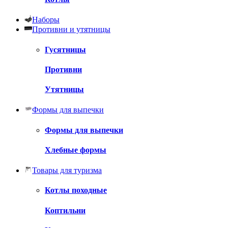
Наборы
Противни и утятницы
Гусятницы
Противни
Утятницы
Формы для выпечки
Формы для выпечки
Хлебные формы
Товары для туризма
Котлы походные
Коптильни