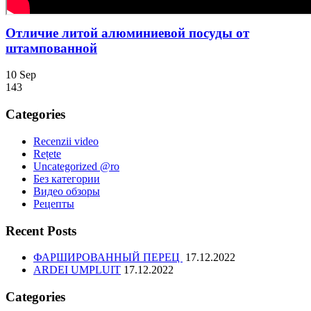
Отличие литой алюминиевой посуды от
штампованной
10
Sep
143
Categories
Recenzii video
Rețete
Uncategorized @ro
Без категории
Видео обзоры
Рецепты
Recent Posts
ФАРШИРОВАННЫЙ ПЕРЕЦ
17.12.2022
ARDEI UMPLUIT
17.12.2022
Categories