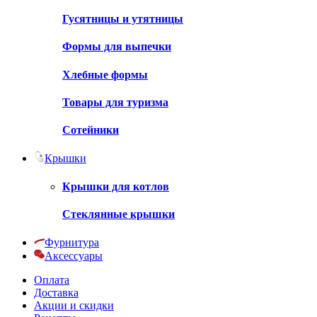
Гусятницы и утятницы
Формы для выпечки
Хлебные формы
Товары для туризма
Сотейники
Крышки
Крышки для котлов
Стеклянные крышки
Фурнитура
Аксессуары
Оплата
Доставка
Акции и скидки