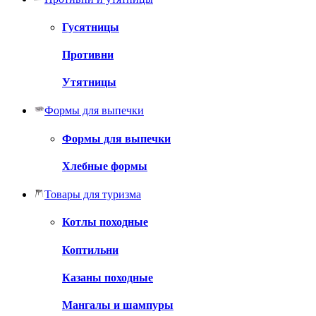
Гусятницы
Противни
Утятницы
Формы для выпечки
Формы для выпечки
Хлебные формы
Товары для туризма
Котлы походные
Коптильни
Казаны походные
Мангалы и шампуры