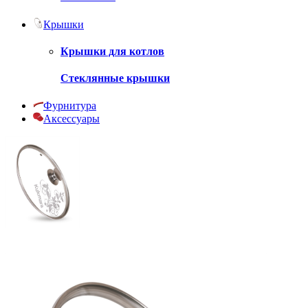
Крышки
Крышки для котлов
Стеклянные крышки
Фурнитура
Аксессуары