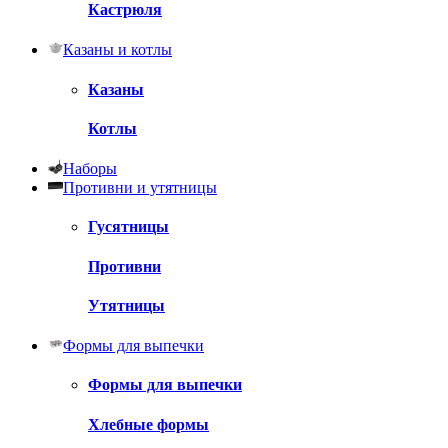
Кастрюля
Казаны и котлы
Казаны
Котлы
Наборы
Противни и утятницы
Гусятницы
Противни
Утятницы
Формы для выпечки
Формы для выпечки
Хлебные формы