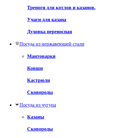
Треноги для котлов и казанов.
Учаги для казана
Духовка переносная
Посуда из нержавеющей стали
Мантоварки
Ковши
Кастрюли
Сковороды
Посуда из чугуна
Казаны
Сковороды