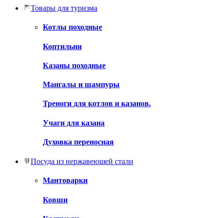
Товары для туризма
Котлы походные
Коптильни
Казаны походные
Мангалы и шампуры
Треноги для котлов и казанов.
Учаги для казана
Духовка переносная
Посуда из нержавеющей стали
Мантоварки
Ковши