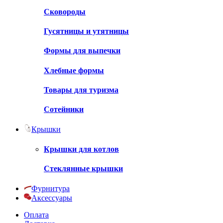
Сковороды
Гусятницы и утятницы
Формы для выпечки
Хлебные формы
Товары для туризма
Сотейники
Крышки
Крышки для котлов
Стеклянные крышки
Фурнитура
Аксессуары
Оплата