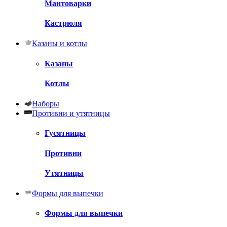
Мантоварки
Кастрюля
Казаны и котлы
Казаны
Котлы
Наборы
Противни и утятницы
Гусятницы
Противни
Утятницы
Формы для выпечки
Формы для выпечки