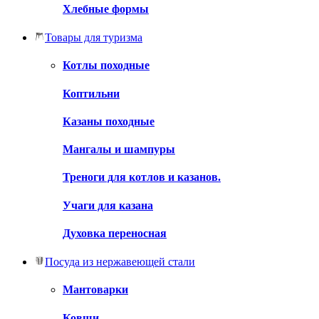
Хлебные формы
Товары для туризма
Котлы походные
Коптильни
Казаны походные
Мангалы и шампуры
Треноги для котлов и казанов.
Учаги для казана
Духовка переносная
Посуда из нержавеющей стали
Мантоварки
Ковши