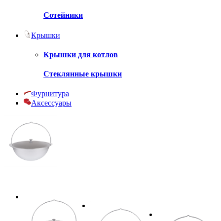
Сотейники
Крышки
Крышки для котлов
Стеклянные крышки
Фурнитура
Аксессуары