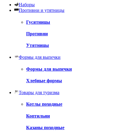
Наборы
Противни и утятницы
Гусятницы
Противни
Утятницы
Формы для выпечки
Формы для выпечки
Хлебные формы
Товары для туризма
Котлы походные
Коптильни
Казаны походные