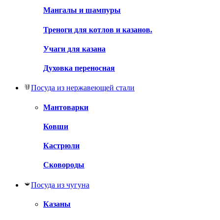
Мангалы и шампуры
Треноги для котлов и казанов.
Учаги для казана
Духовка переносная
Посуда из нержавеющей стали
Мантоварки
Ковши
Кастрюли
Сковороды
Посуда из чугуна
Казаны