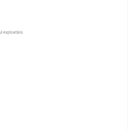
 exploatării;