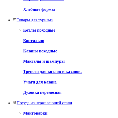
Хлебные формы
Товары для туризма
Котлы походные
Коптильни
Казаны походные
Мангалы и шампуры
Треноги для котлов и казанов.
Учаги для казана
Духовка переносная
Посуда из нержавеющей стали
Мантоварки