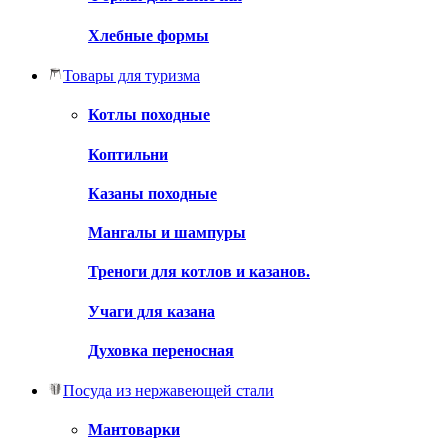
Хлебные формы
Товары для туризма
Котлы походные
Коптильни
Казаны походные
Мангалы и шампуры
Треноги для котлов и казанов.
Учаги для казана
Духовка переносная
Посуда из нержавеющей стали
Мантоварки