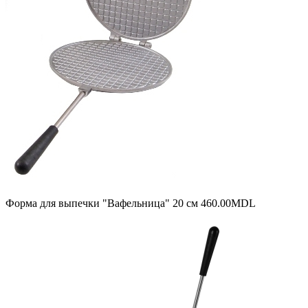
Форма для выпечки "Вафельница" 20 см
460.00
MDL