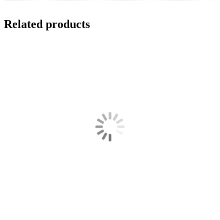
Related products