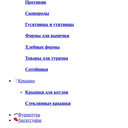
Противни
Сковороды
Гусятницы и утятницы
Формы для выпечки
Хлебные формы
Товары для туризма
Сотейники
Крышки
Крышки для котлов
Стеклянные крышки
Фурнитура
Аксессуары