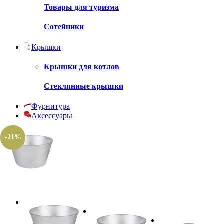
Товары для туризма
Сотейники
Крышки
Крышки для котлов
Стеклянные крышки
Фурнитура
Аксессуары
-21%