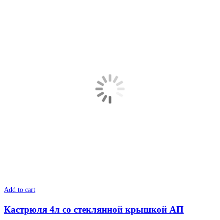
Add to cart
Кастрюля 4л со стеклянной крышкой АП