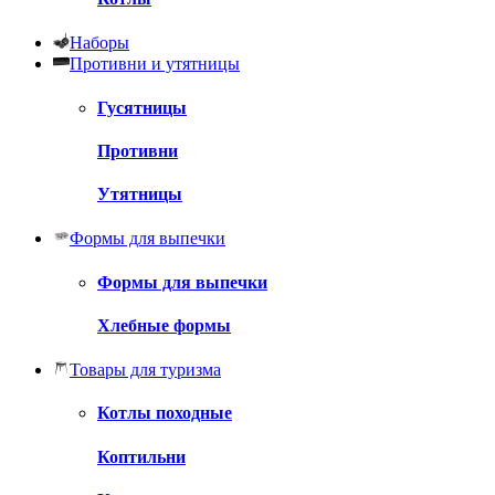
Наборы
Противни и утятницы
Гусятницы
Противни
Утятницы
Формы для выпечки
Формы для выпечки
Хлебные формы
Товары для туризма
Котлы походные
Коптильни