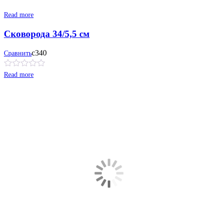
Read more
Сковорода 34/5,5 см
с340
Сравнить
Read more