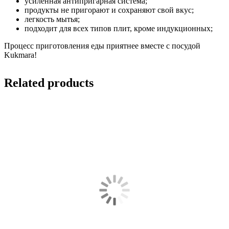
усиленная антипригарная система;
продукты не пригорают и сохраняют свой вкус;
легкость мытья;
подходит для всех типов плит, кроме индукционных;
Процесс приготовления еды приятнее вместе с посудой
Kukmara!
Related products