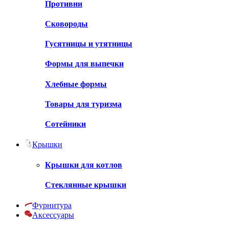
Противни
Сковороды
Гусятницы и утятницы
Формы для выпечки
Хлебные формы
Товары для туризма
Сотейники
Крышки
Крышки для котлов
Стеклянные крышки
Фурнитура
Аксессуары