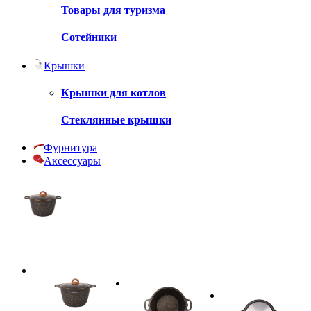
Товары для туризма
Сотейники
Крышки
Крышки для котлов
Стеклянные крышки
Фурнитура
Аксессуары