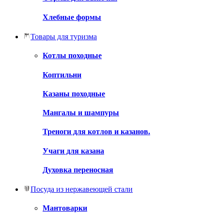
Хлебные формы
Товары для туризма
Котлы походные
Коптильни
Казаны походные
Мангалы и шампуры
Треноги для котлов и казанов.
Учаги для казана
Духовка переносная
Посуда из нержавеющей стали
Мантоварки