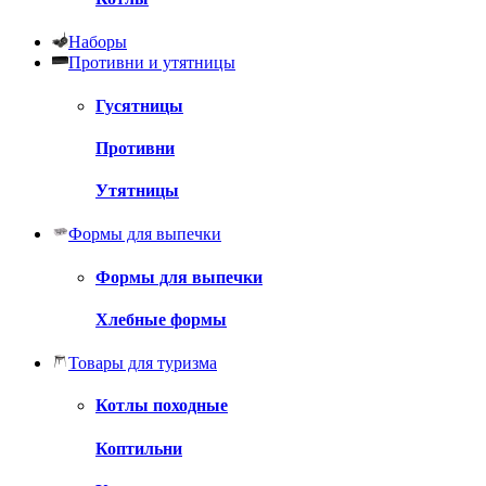
Наборы
Противни и утятницы
Гусятницы
Противни
Утятницы
Формы для выпечки
Формы для выпечки
Хлебные формы
Товары для туризма
Котлы походные
Коптильни