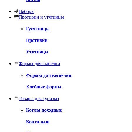
Наборы
Противни и утятницы
Гусятницы
Противни
Утятницы
Формы для выпечки
Формы для выпечки
Хлебные формы
Товары для туризма
Котлы походные
Коптильни