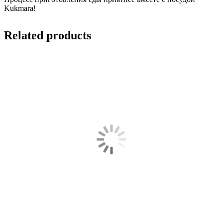
Kukmara!
Related products