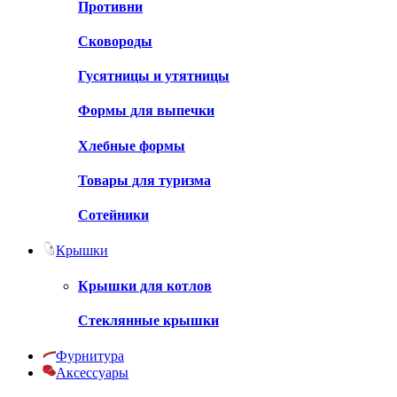
Противни
Сковороды
Гусятницы и утятницы
Формы для выпечки
Хлебные формы
Товары для туризма
Сотейники
Крышки
Крышки для котлов
Стеклянные крышки
Фурнитура
Аксессуары