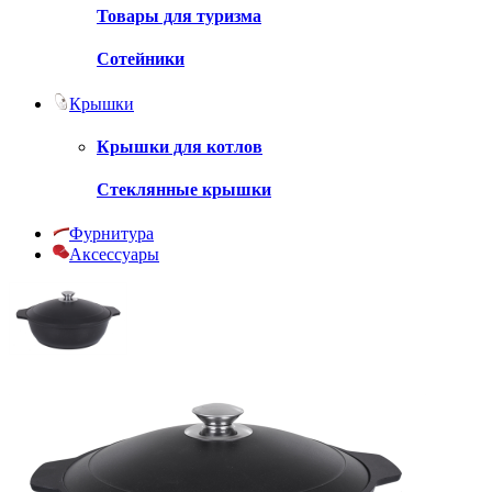
Товары для туризма
Сотейники
Крышки
Крышки для котлов
Стеклянные крышки
Фурнитура
Аксессуары