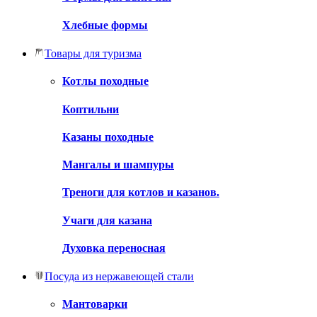
Хлебные формы
Товары для туризма
Котлы походные
Коптильни
Казаны походные
Мангалы и шампуры
Треноги для котлов и казанов.
Учаги для казана
Духовка переносная
Посуда из нержавеющей стали
Мантоварки