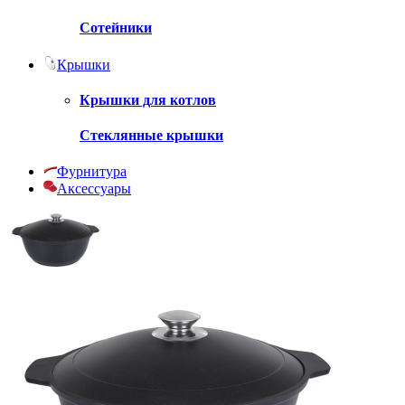
Сотейники
Крышки
Крышки для котлов
Стеклянные крышки
Фурнитура
Аксессуары