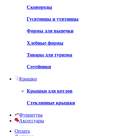
Сковороды
Гусятницы и утятницы
Формы для выпечки
Хлебные формы
Товары для туризма
Сотейники
Крышки
Крышки для котлов
Стеклянные крышки
Фурнитура
Аксессуары
Оплата