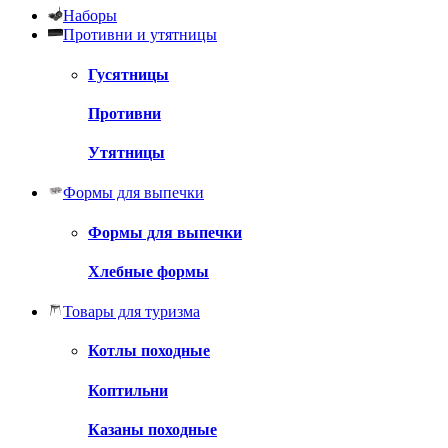
Наборы
Противни и утятницы
Гусятницы
Противни
Утятницы
Формы для выпечки
Формы для выпечки
Хлебные формы
Товары для туризма
Котлы походные
Коптильни
Казаны походные