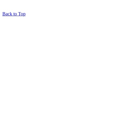
Back to Top