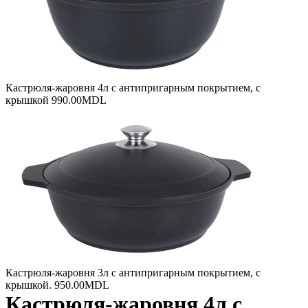
Кастрюля-жаровня 4л с антипригарным покрытием, с
крышкой
990.00
MDL
Кастрюля-жаровня 3л с антипригарным покрытием, с
крышкой.
950.00
MDL
Кастрюля-жаровня 4л с