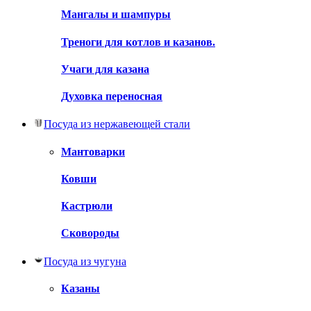
Мангалы и шампуры
Треноги для котлов и казанов.
Учаги для казана
Духовка переносная
Посуда из нержавеющей стали
Мантоварки
Ковши
Кастрюли
Сковороды
Посуда из чугуна
Казаны