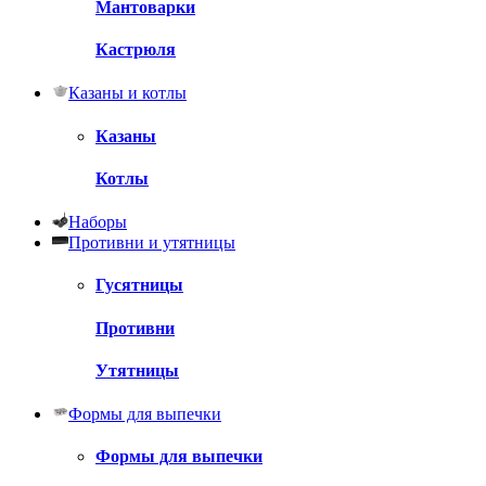
Мантоварки
Кастрюля
Казаны и котлы
Казаны
Котлы
Наборы
Противни и утятницы
Гусятницы
Противни
Утятницы
Формы для выпечки
Формы для выпечки