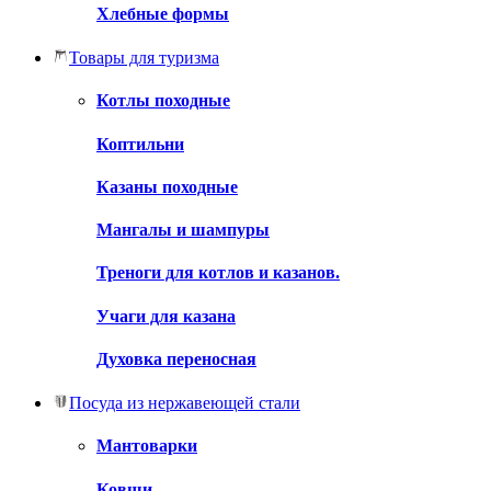
Хлебные формы
Товары для туризма
Котлы походные
Коптильни
Казаны походные
Мангалы и шампуры
Треноги для котлов и казанов.
Учаги для казана
Духовка переносная
Посуда из нержавеющей стали
Мантоварки
Ковши