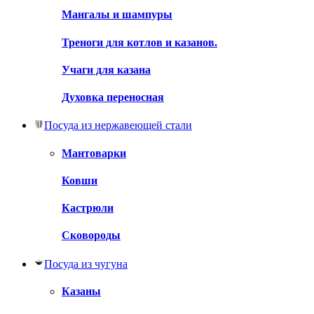
Мангалы и шампуры
Треноги для котлов и казанов.
Учаги для казана
Духовка переносная
Посуда из нержавеющей стали
Мантоварки
Ковши
Кастрюли
Сковороды
Посуда из чугуна
Казаны