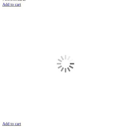
Add to cart
Add to cart