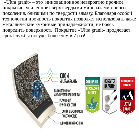
«Ultra granit» – это инновационное невероятно прочное
покрытие, усиленное сверхтвердыми минералами нового
поколения, близкими по твердости алмазу. Благодаря особой
технологии прочность покрытия позволяет использовать даже
металлические кухонные принадлежности, не боясь
повредить поверхность. Покрытие «Ultra granit» продлевает
срок службы посуды более чем в 7 раз!