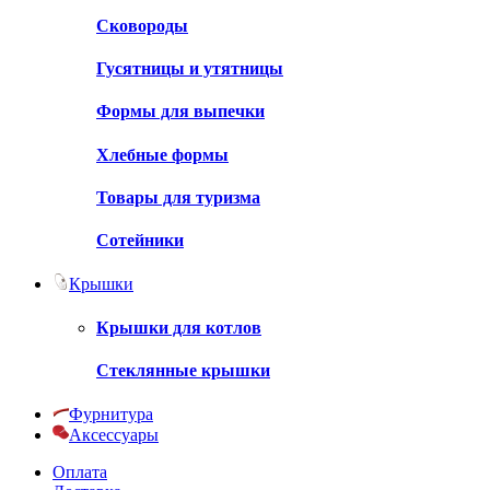
Сковороды
Гусятницы и утятницы
Формы для выпечки
Хлебные формы
Товары для туризма
Сотейники
Крышки
Крышки для котлов
Стеклянные крышки
Фурнитура
Аксессуары
Оплата