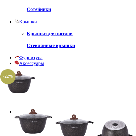
Сотейники
Крышки
Крышки для котлов
Стеклянные крышки
Фурнитура
Аксессуары
-22%