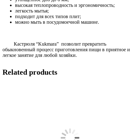
высокая теплопроводность и эргономичность;
легкость мытья;
подходит для всех типов плит;
можно мыть в посудомоечной машине.
Кастрюля “Kukmara” позволит превратить
обыкновенный процесс приготовления пищи в приятное и
легкое занятие для любой хозяйки.
Related products