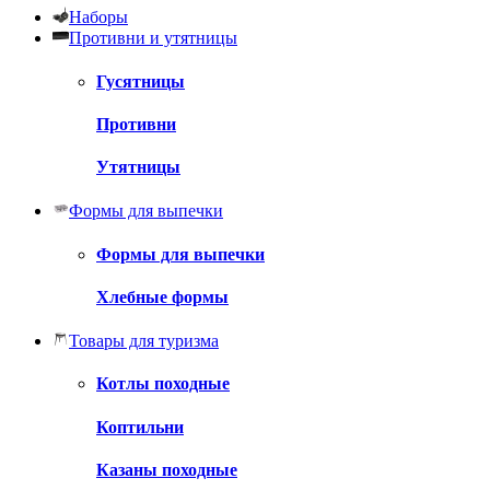
Наборы
Противни и утятницы
Гусятницы
Противни
Утятницы
Формы для выпечки
Формы для выпечки
Хлебные формы
Товары для туризма
Котлы походные
Коптильни
Казаны походные