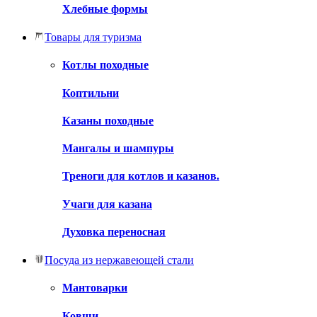
Хлебные формы
Товары для туризма
Котлы походные
Коптильни
Казаны походные
Мангалы и шампуры
Треноги для котлов и казанов.
Учаги для казана
Духовка переносная
Посуда из нержавеющей стали
Мантоварки
Ковши