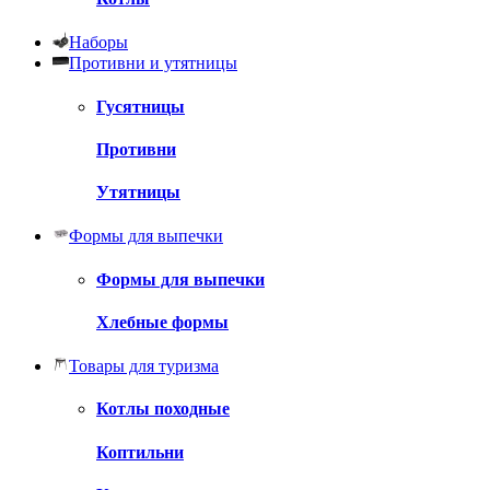
Наборы
Противни и утятницы
Гусятницы
Противни
Утятницы
Формы для выпечки
Формы для выпечки
Хлебные формы
Товары для туризма
Котлы походные
Коптильни