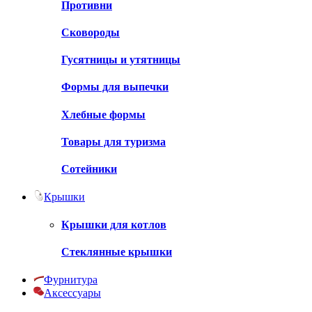
Противни
Сковороды
Гусятницы и утятницы
Формы для выпечки
Хлебные формы
Товары для туризма
Сотейники
Крышки
Крышки для котлов
Стеклянные крышки
Фурнитура
Аксессуары