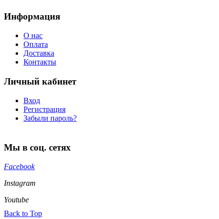
Информация
О нас
Оплата
Доставка
Контакты
Личный кабинет
Вход
Регистрация
Забыли пароль?
Мы в соц. сетях
Facebook
Instagram
Youtube
Back to Top