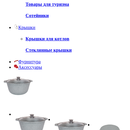
Товары для туризма
Сотейники
Крышки
Крышки для котлов
Стеклянные крышки
Фурнитура
Аксессуары