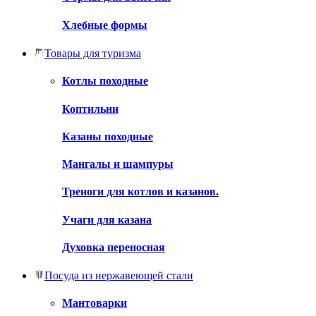
Хлебные формы
Товары для туризма
Котлы походные
Коптильни
Казаны походные
Мангалы и шампуры
Треноги для котлов и казанов.
Учаги для казана
Духовка переносная
Посуда из нержавеющей стали
Мантоварки