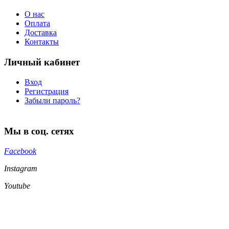
О нас
Оплата
Доставка
Контакты
Личный кабинет
Вход
Регистрация
Забыли пароль?
Мы в соц. сетях
Facebook
Instagram
Youtube