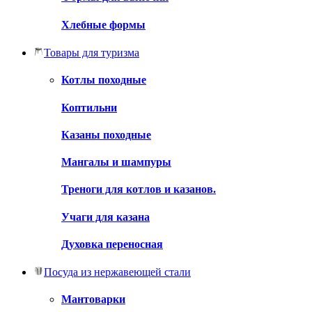
Хлебные формы
Товары для туризма
Котлы походные
Коптильни
Казаны походные
Мангалы и шампуры
Треноги для котлов и казанов.
Учаги для казана
Духовка переносная
Посуда из нержавеющей стали
Мантоварки