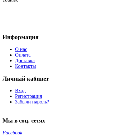
Информация
О нас
Оплата
Доставка
Контакты
Личный кабинет
Вход
Регистрация
Забыли пароль?
Мы в соц. сетях
Facebook