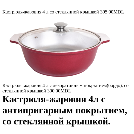
Кастрюля-жаровня 4 л со стеклянной крышкой
395.00
MDL
Кастрюля-жаровня 4 л с декоративным покрытием(бордо), со
стеклянной крышкой
390.00
MDL
Кастрюля-жаровня 4л с
антипригарным покрытием,
со стеклянной крышкой.