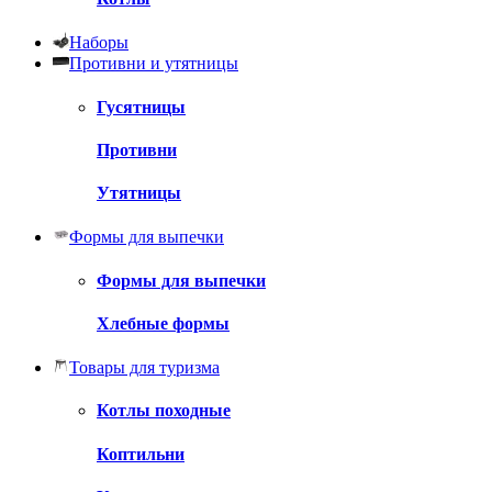
Наборы
Противни и утятницы
Гусятницы
Противни
Утятницы
Формы для выпечки
Формы для выпечки
Хлебные формы
Товары для туризма
Котлы походные
Коптильни