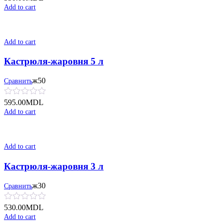
Add to cart
Add to cart
Кастрюля-жаровня 5 л
ж50
Сравнить
595.00
MDL
Add to cart
Add to cart
Кастрюля-жаровня 3 л
ж30
Сравнить
530.00
MDL
Add to cart