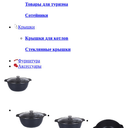
Товары для туризма
Сотейники
Крышки
Крышки для котлов
Стеклянные крышки
Фурнитура
Аксессуары