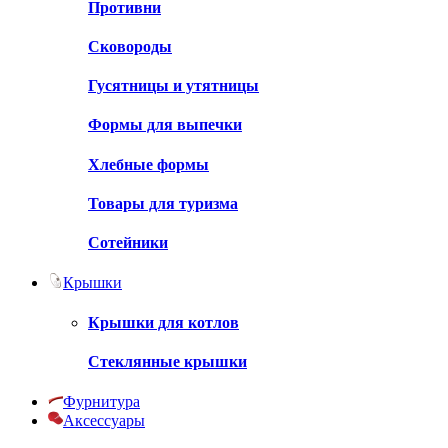
Противни
Сковороды
Гусятницы и утятницы
Формы для выпечки
Хлебные формы
Товары для туризма
Сотейники
Крышки
Крышки для котлов
Стеклянные крышки
Фурнитура
Аксессуары