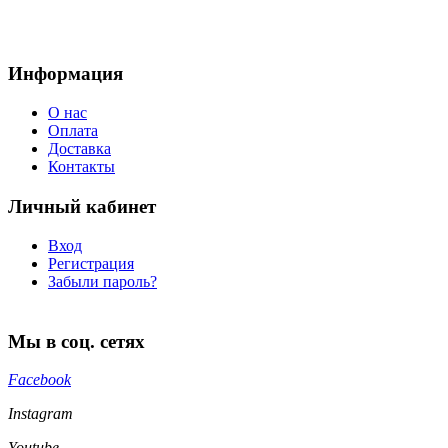
Информация
О нас
Оплата
Доставка
Контакты
Личный кабинет
Вход
Регистрация
Забыли пароль?
Мы в соц. сетях
Facebook
Instagram
Youtube