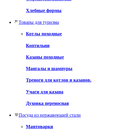
Хлебные формы
Товары для туризма
Котлы походные
Коптильни
Казаны походные
Мангалы и шампуры
Треноги для котлов и казанов.
Учаги для казана
Духовка переносная
Посуда из нержавеющей стали
Мантоварки