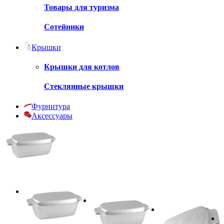
Товары для туризма
Сотейники
Крышки
Крышки для котлов
Стеклянные крышки
Фурнитура
Аксессуары