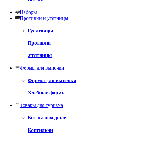
Наборы
Противни и утятницы
Гусятницы
Противни
Утятницы
Формы для выпечки
Формы для выпечки
Хлебные формы
Товары для туризма
Котлы походные
Коптильни