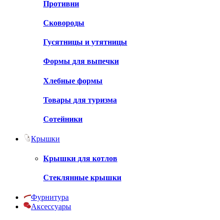
Противни
Сковороды
Гусятницы и утятницы
Формы для выпечки
Хлебные формы
Товары для туризма
Сотейники
Крышки
Крышки для котлов
Стеклянные крышки
Фурнитура
Аксессуары