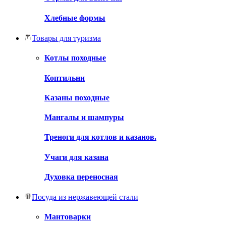
Хлебные формы
Товары для туризма
Котлы походные
Коптильни
Казаны походные
Мангалы и шампуры
Треноги для котлов и казанов.
Учаги для казана
Духовка переносная
Посуда из нержавеющей стали
Мантоварки