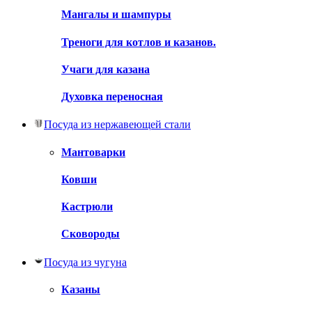
Мангалы и шампуры
Треноги для котлов и казанов.
Учаги для казана
Духовка переносная
Посуда из нержавеющей стали
Мантоварки
Ковши
Кастрюли
Сковороды
Посуда из чугуна
Казаны