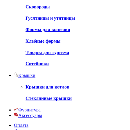
Сковороды
Гусятницы и утятницы
Формы для выпечки
Хлебные формы
Товары для туризма
Сотейники
Крышки
Крышки для котлов
Стеклянные крышки
Фурнитура
Аксессуары
Оплата