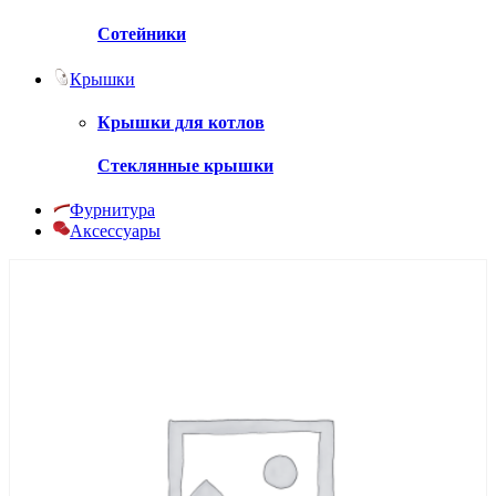
Сотейники
Крышки
Крышки для котлов
Стеклянные крышки
Фурнитура
Аксессуары