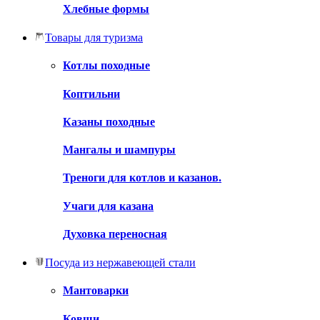
Хлебные формы
Товары для туризма
Котлы походные
Коптильни
Казаны походные
Мангалы и шампуры
Треноги для котлов и казанов.
Учаги для казана
Духовка переносная
Посуда из нержавеющей стали
Мантоварки
Ковши