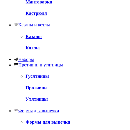
Мантоварки
Кастрюля
Казаны и котлы
Казаны
Котлы
Наборы
Противни и утятницы
Гусятницы
Противни
Утятницы
Формы для выпечки
Формы для выпечки