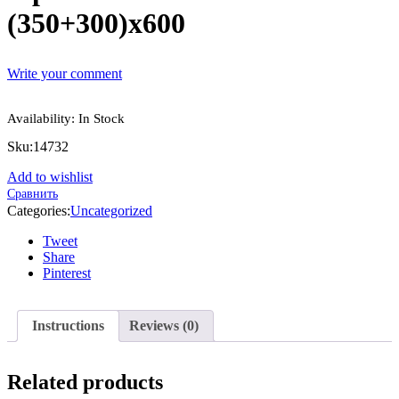
(350+300)х600
Write your comment
Availability:
In Stock
Sku:
14732
Add to wishlist
Сравнить
Categories:
Uncategorized
Tweet
Share
Pinterest
Instructions
Reviews (0)
Related products