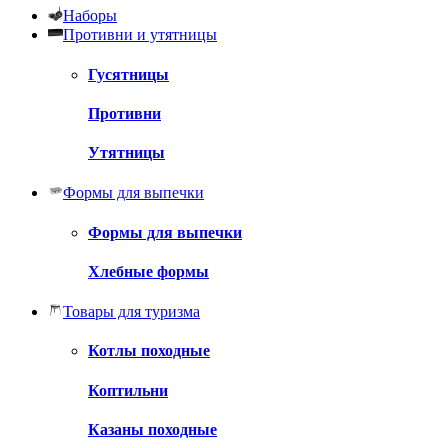
Наборы
Противни и утятницы
Гусятницы
Противни
Утятницы
Формы для выпечки
Формы для выпечки
Хлебные формы
Товары для туризма
Котлы походные
Коптильни
Казаны походные