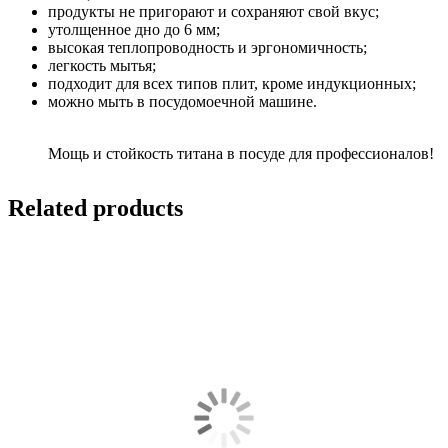
продукты не пригорают и сохраняют свой вкус;
утолщенное дно до 6 мм;
высокая теплопроводность и эргономичность;
легкость мытья;
подходит для всех типов плит, кроме индукционных;
можно мыть в посудомоечной машине.
Мощь и стойкость титана в посуде для профессионалов!
Related products