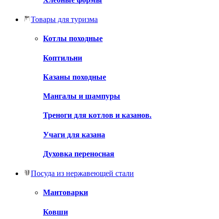
Товары для туризма
Котлы походные
Коптильни
Казаны походные
Мангалы и шампуры
Треноги для котлов и казанов.
Учаги для казана
Духовка переносная
Посуда из нержавеющей стали
Мантоварки
Ковши