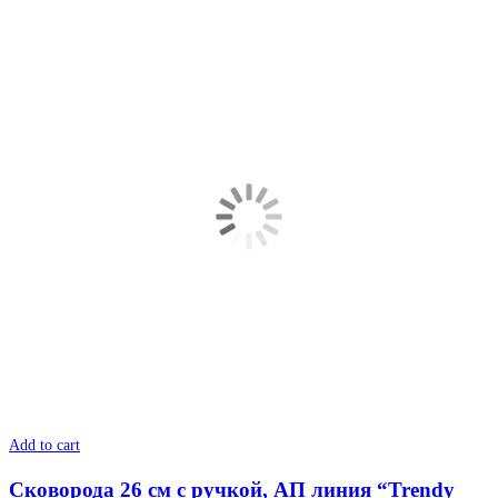
Add to cart
Сковорода 26 см с ручкой, АП линия “Trendy