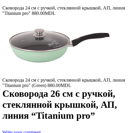
Сковорода 24 см с ручкой, стеклянной крышкой, АП, линия
"Titanium pro"
880.00
MDL
Сковорода 24 см с ручкой, стеклянной крышкой, АП, линия
"Titanium pro" (Green)
880.00
MDL
Сковорода 26 см с ручкой,
стеклянной крышкой, АП,
линия “Titanium pro”
Write your comment