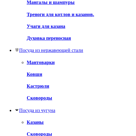
Мангалы и шампуры
Треноги для котлов и казанов.
Учаги для казана
Духовка переносная
Посуда из нержавеющей стали
Мантоварки
Ковши
Кастрюли
Сковороды
Посуда из чугуна
Казаны
Сковороды