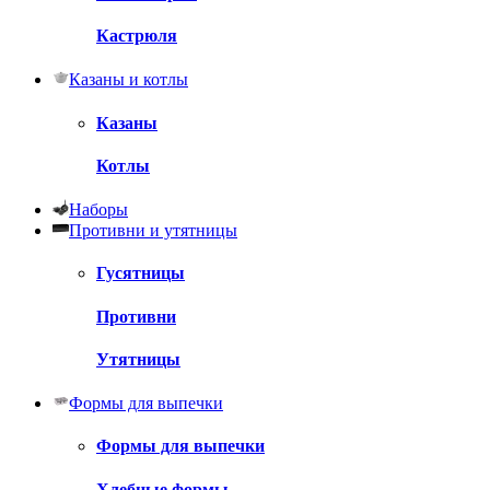
Кастрюля
Казаны и котлы
Казаны
Котлы
Наборы
Противни и утятницы
Гусятницы
Противни
Утятницы
Формы для выпечки
Формы для выпечки
Хлебные формы