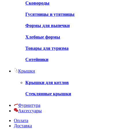
Сковороды
Гусятницы и утятницы
Формы для выпечки
Хлебные формы
Товары для туризма
Сотейники
Крышки
Крышки для котлов
Стеклянные крышки
Фурнитура
Аксессуары
Оплата
Доставка