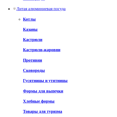
Литая алюминиевая посуда
Котлы
Казаны
Кастрюли
Кастрюли-жаровни
Противни
Сковороды
Гусятницы и утятницы
Формы для выпечки
Хлебные формы
Товары для туризма