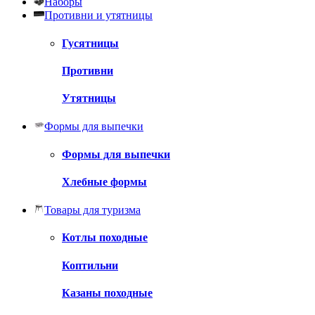
Наборы
Противни и утятницы
Гусятницы
Противни
Утятницы
Формы для выпечки
Формы для выпечки
Хлебные формы
Товары для туризма
Котлы походные
Коптильни
Казаны походные