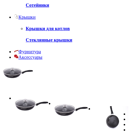
Сотейники
Крышки
Крышки для котлов
Стеклянные крышки
Фурнитура
Аксессуары