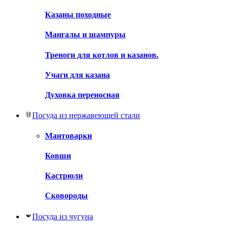
Казаны походные
Мангалы и шампуры
Треноги для котлов и казанов.
Учаги для казана
Духовка переносная
Посуда из нержавеющей стали
Мантоварки
Ковши
Кастрюли
Сковороды
Посуда из чугуна