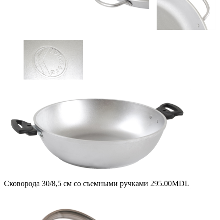
Сковорода 30/8,5 см со съемными ручками
295.00
MDL