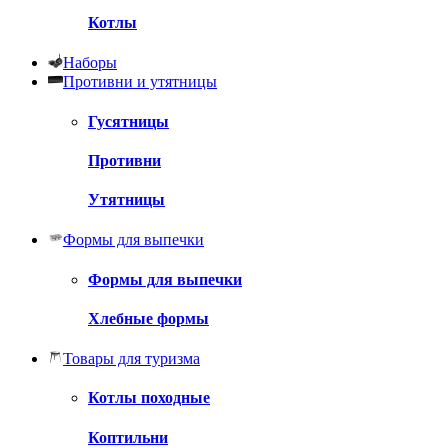
Котлы
Наборы
Противни и утятницы
Гусятницы
Противни
Утятницы
Формы для выпечки
Формы для выпечки
Хлебные формы
Товары для туризма
Котлы походные
Коптильни