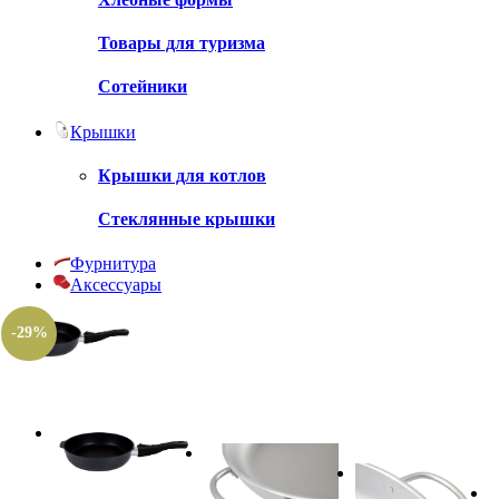
Товары для туризма
Сотейники
Крышки
Крышки для котлов
Стеклянные крышки
Фурнитура
Аксессуары
-29%