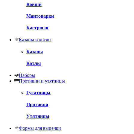
Ковши
Мантоварки
Кастрюля
Казаны и котлы
Казаны
Котлы
Наборы
Противни и утятницы
Гусятницы
Противни
Утятницы
Формы для выпечки