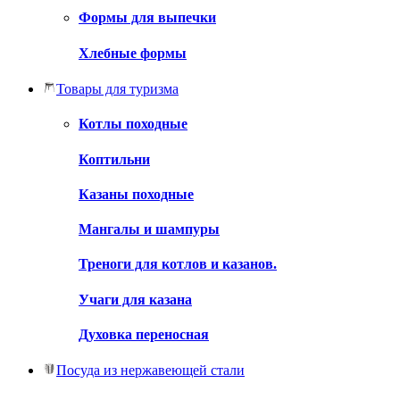
Формы для выпечки
Хлебные формы
Товары для туризма
Котлы походные
Коптильни
Казаны походные
Мангалы и шампуры
Треноги для котлов и казанов.
Учаги для казана
Духовка переносная
Посуда из нержавеющей стали