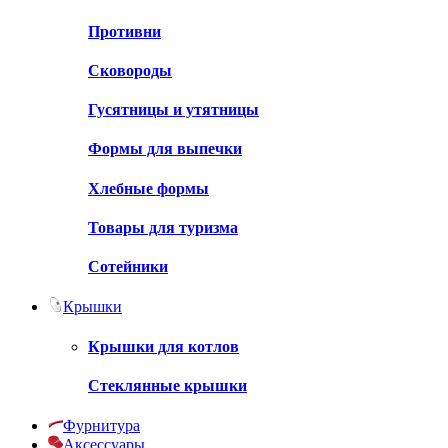
Противни
Сковороды
Гусятницы и утятницы
Формы для выпечки
Хлебные формы
Товары для туризма
Сотейники
Крышки
Крышки для котлов
Стеклянные крышки
Фурнитура
Аксессуары