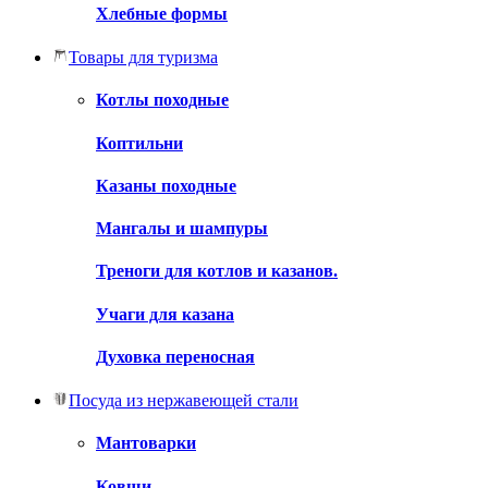
Хлебные формы
Товары для туризма
Котлы походные
Коптильни
Казаны походные
Мангалы и шампуры
Треноги для котлов и казанов.
Учаги для казана
Духовка переносная
Посуда из нержавеющей стали
Мантоварки
Ковши