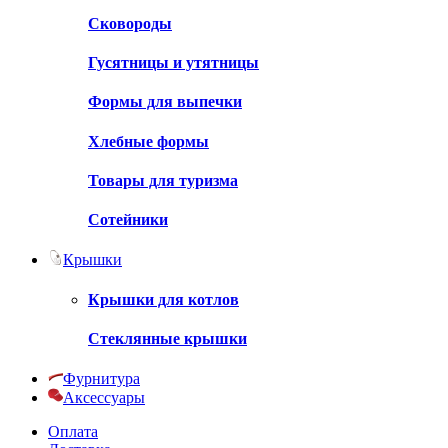
Сковороды
Гусятницы и утятницы
Формы для выпечки
Хлебные формы
Товары для туризма
Сотейники
Крышки
Крышки для котлов
Стеклянные крышки
Фурнитура
Аксессуары
Оплата