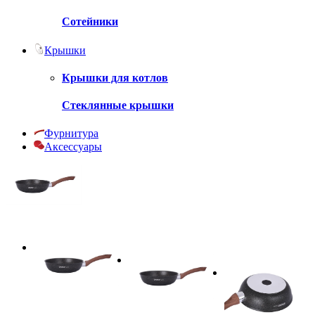
Сотейники
Крышки
Крышки для котлов
Стеклянные крышки
Фурнитура
Аксессуары