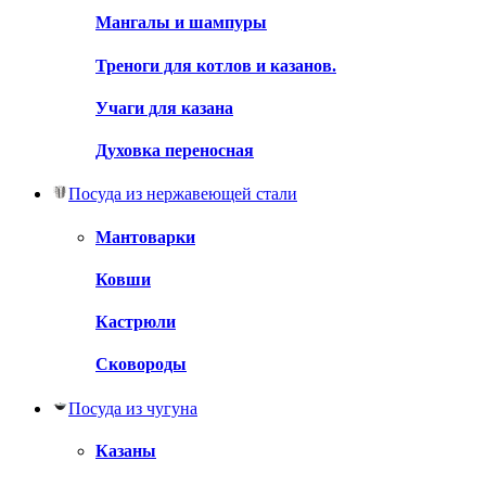
Мангалы и шампуры
Треноги для котлов и казанов.
Учаги для казана
Духовка переносная
Посуда из нержавеющей стали
Мантоварки
Ковши
Кастрюли
Сковороды
Посуда из чугуна
Казаны