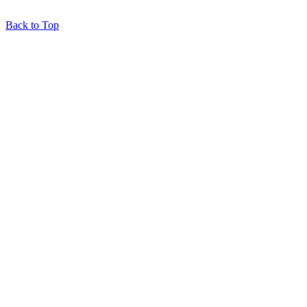
Back to Top