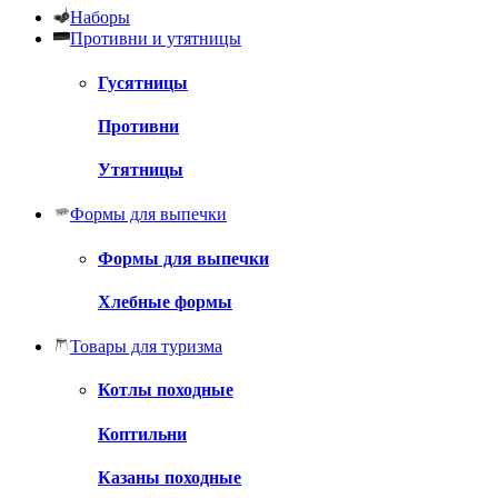
Наборы
Противни и утятницы
Гусятницы
Противни
Утятницы
Формы для выпечки
Формы для выпечки
Хлебные формы
Товары для туризма
Котлы походные
Коптильни
Казаны походные