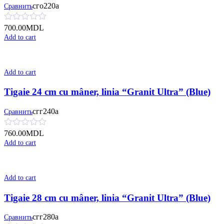
сго220а
Сравнить
700.00
MDL
Add to cart
Add to cart
Tigaie 24 cm cu mâner, linia “Granit Ultra” (Blue)
сгг240а
Сравнить
760.00
MDL
Add to cart
Add to cart
Tigaie 28 cm cu mâner, linia “Granit Ultra” (Blue)
сгг280а
Сравнить