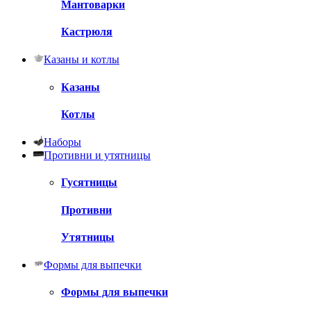
Мантоварки
Кастрюля
Казаны и котлы
Казаны
Котлы
Наборы
Противни и утятницы
Гусятницы
Противни
Утятницы
Формы для выпечки
Формы для выпечки