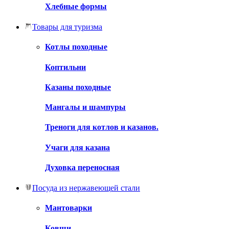
Хлебные формы
Товары для туризма
Котлы походные
Коптильни
Казаны походные
Мангалы и шампуры
Треноги для котлов и казанов.
Учаги для казана
Духовка переносная
Посуда из нержавеющей стали
Мантоварки
Ковши