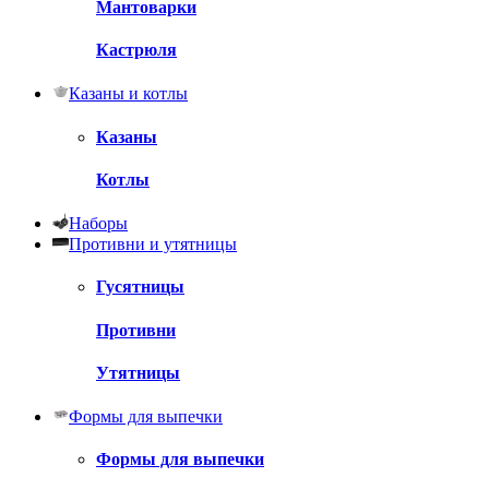
Мантоварки
Кастрюля
Казаны и котлы
Казаны
Котлы
Наборы
Противни и утятницы
Гусятницы
Противни
Утятницы
Формы для выпечки
Формы для выпечки