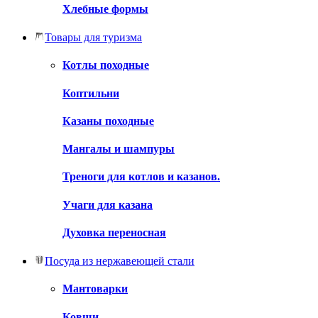
Хлебные формы
Товары для туризма
Котлы походные
Коптильни
Казаны походные
Мангалы и шампуры
Треноги для котлов и казанов.
Учаги для казана
Духовка переносная
Посуда из нержавеющей стали
Мантоварки
Ковши