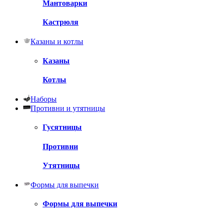
Мантоварки
Кастрюля
Казаны и котлы
Казаны
Котлы
Наборы
Противни и утятницы
Гусятницы
Противни
Утятницы
Формы для выпечки
Формы для выпечки