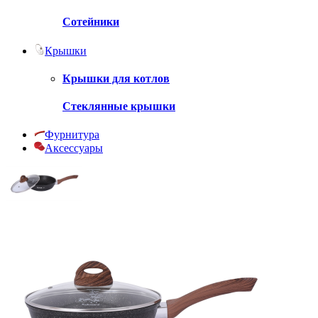
Сотейники
Крышки
Крышки для котлов
Стеклянные крышки
Фурнитура
Аксессуары