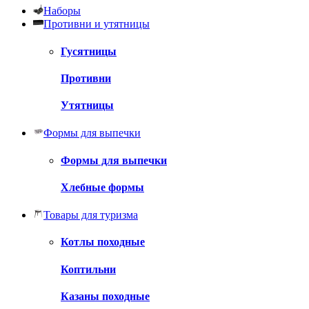
Наборы
Противни и утятницы
Гусятницы
Противни
Утятницы
Формы для выпечки
Формы для выпечки
Хлебные формы
Товары для туризма
Котлы походные
Коптильни
Казаны походные