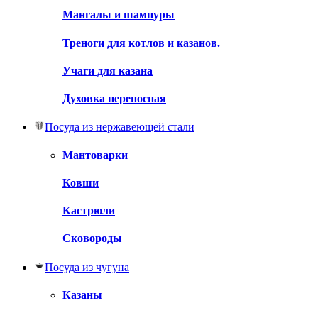
Мангалы и шампуры
Треноги для котлов и казанов.
Учаги для казана
Духовка переносная
Посуда из нержавеющей стали
Мантоварки
Ковши
Кастрюли
Сковороды
Посуда из чугуна
Казаны