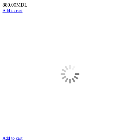
880.00
MDL
Add to cart
Add to cart