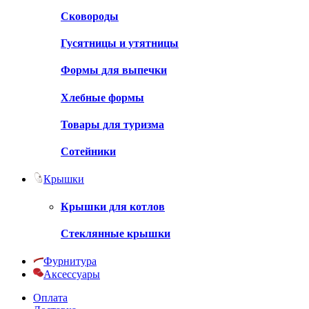
Сковороды
Гусятницы и утятницы
Формы для выпечки
Хлебные формы
Товары для туризма
Сотейники
Крышки
Крышки для котлов
Стеклянные крышки
Фурнитура
Аксессуары
Оплата