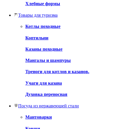
Хлебные формы
Товары для туризма
Котлы походные
Коптильни
Казаны походные
Мангалы и шампуры
Треноги для котлов и казанов.
Учаги для казана
Духовка переносная
Посуда из нержавеющей стали
Мантоварки
Ковши