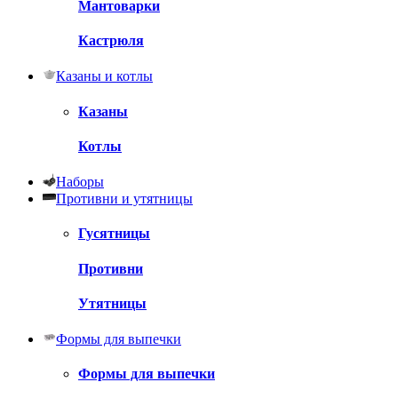
Мантоварки
Кастрюля
Казаны и котлы
Казаны
Котлы
Наборы
Противни и утятницы
Гусятницы
Противни
Утятницы
Формы для выпечки
Формы для выпечки