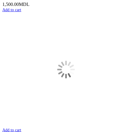
1,500.00
MDL
Add to cart
Add to cart