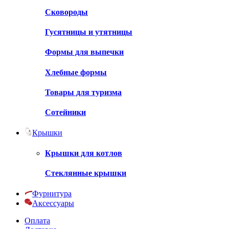
Сковороды
Гусятницы и утятницы
Формы для выпечки
Хлебные формы
Товары для туризма
Сотейники
Крышки
Крышки для котлов
Стеклянные крышки
Фурнитура
Аксессуары
Оплата