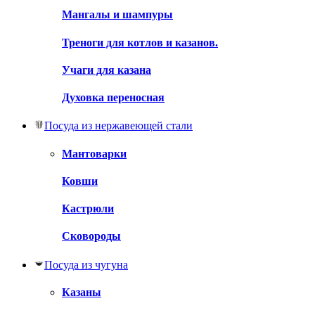
Мангалы и шампуры
Треноги для котлов и казанов.
Учаги для казана
Духовка переносная
Посуда из нержавеющей стали
Мантоварки
Ковши
Кастрюли
Сковороды
Посуда из чугуна
Казаны