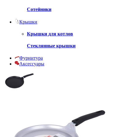
Сотейники
Крышки
Крышки для котлов
Стеклянные крышки
Фурнитура
Аксессуары