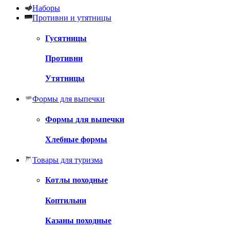
Наборы
Противни и утятницы
Гусятницы
Противни
Утятницы
Формы для выпечки
Формы для выпечки
Хлебные формы
Товары для туризма
Котлы походные
Коптильни
Казаны походные