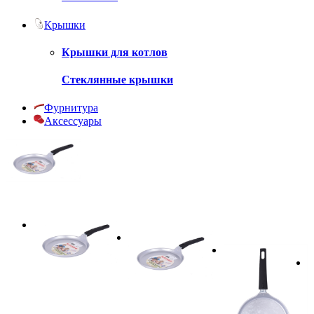
Крышки
Крышки для котлов
Стеклянные крышки
Фурнитура
Аксессуары