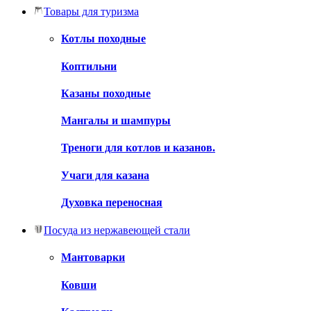
Товары для туризма
Котлы походные
Коптильни
Казаны походные
Мангалы и шампуры
Треноги для котлов и казанов.
Учаги для казана
Духовка переносная
Посуда из нержавеющей стали
Мантоварки
Ковши