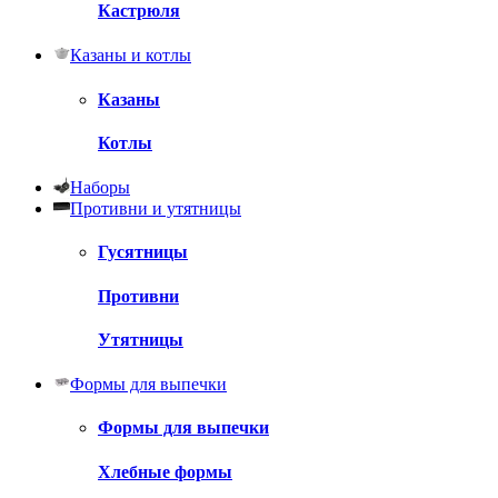
Кастрюля
Казаны и котлы
Казаны
Котлы
Наборы
Противни и утятницы
Гусятницы
Противни
Утятницы
Формы для выпечки
Формы для выпечки
Хлебные формы