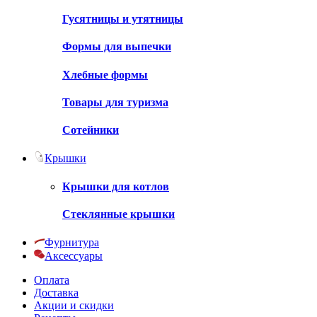
Гусятницы и утятницы
Формы для выпечки
Хлебные формы
Товары для туризма
Сотейники
Крышки
Крышки для котлов
Стеклянные крышки
Фурнитура
Аксессуары
Оплата
Доставка
Акции и скидки