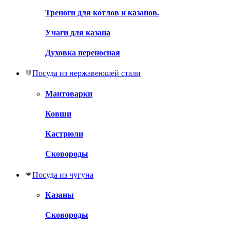
Треноги для котлов и казанов.
Учаги для казана
Духовка переносная
Посуда из нержавеющей стали
Мантоварки
Ковши
Кастрюли
Сковороды
Посуда из чугуна
Казаны
Сковороды