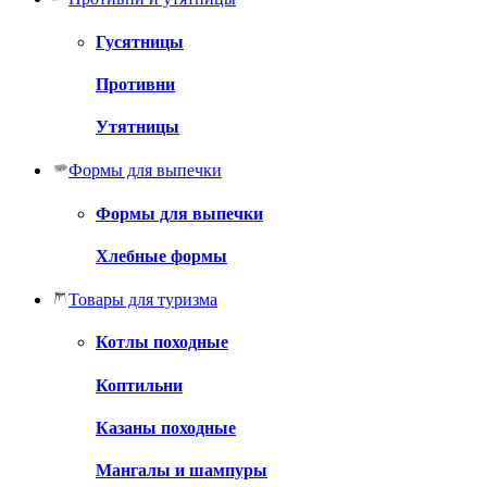
Гусятницы
Противни
Утятницы
Формы для выпечки
Формы для выпечки
Хлебные формы
Товары для туризма
Котлы походные
Коптильни
Казаны походные
Мангалы и шампуры