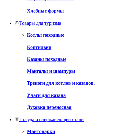
Хлебные формы
Товары для туризма
Котлы походные
Коптильни
Казаны походные
Мангалы и шампуры
Треноги для котлов и казанов.
Учаги для казана
Духовка переносная
Посуда из нержавеющей стали
Мантоварки