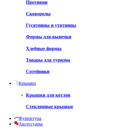
Противни
Сковороды
Гусятницы и утятницы
Формы для выпечки
Хлебные формы
Товары для туризма
Сотейники
Крышки
Крышки для котлов
Стеклянные крышки
Фурнитура
Аксессуары