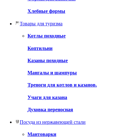
Хлебные формы
Товары для туризма
Котлы походные
Коптильни
Казаны походные
Мангалы и шампуры
Треноги для котлов и казанов.
Учаги для казана
Духовка переносная
Посуда из нержавеющей стали
Мантоварки