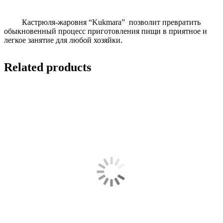
Кастрюля-жаровня “Kukmara” позволит превратить
обыкновенный процесс приготовления пищи в приятное и
легкое занятие для любой хозяйки.
Related products