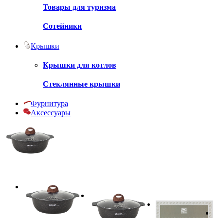
Товары для туризма
Сотейники
Крышки
Крышки для котлов
Стеклянные крышки
Фурнитура
Аксессуары