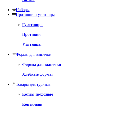
Наборы
Противни и утятницы
Гусятницы
Противни
Утятницы
Формы для выпечки
Формы для выпечки
Хлебные формы
Товары для туризма
Котлы походные
Коптильни