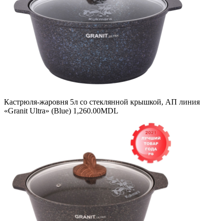
Кастрюля-жаровня 5л со стеклянной крышкой, АП линия
«Granit Ultra» (Blue)
1,260.00
MDL