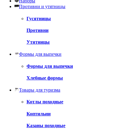
Наборы
Противни и утятницы
Гусятницы
Противни
Утятницы
Формы для выпечки
Формы для выпечки
Хлебные формы
Товары для туризма
Котлы походные
Коптильни
Казаны походные