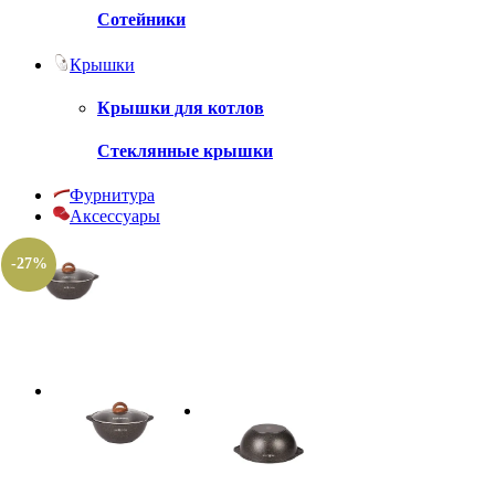
Сотейники
Крышки
Крышки для котлов
Стеклянные крышки
Фурнитура
Аксессуары
-27%