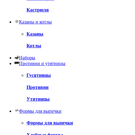
Кастрюля
Казаны и котлы
Казаны
Котлы
Наборы
Противни и утятницы
Гусятницы
Противни
Утятницы
Формы для выпечки
Формы для выпечки
Хлебные формы