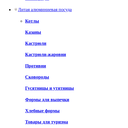
Литая алюминиевая посуда
Котлы
Казаны
Кастрюли
Кастрюли-жаровни
Противни
Сковороды
Гусятницы и утятницы
Формы для выпечки
Хлебные формы
Товары для туризма