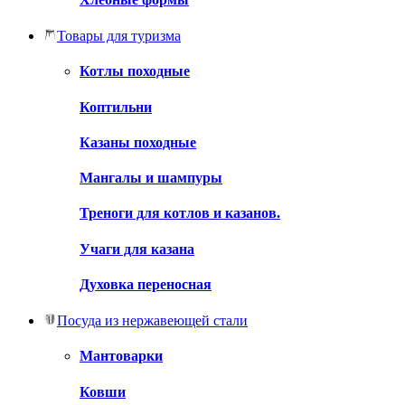
Товары для туризма
Котлы походные
Коптильни
Казаны походные
Мангалы и шампуры
Треноги для котлов и казанов.
Учаги для казана
Духовка переносная
Посуда из нержавеющей стали
Мантоварки
Ковши