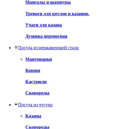
Мангалы и шампуры
Треноги для котлов и казанов.
Учаги для казана
Духовка переносная
Посуда из нержавеющей стали
Мантоварки
Ковши
Кастрюли
Сковороды
Посуда из чугуна
Казаны
Сковороды