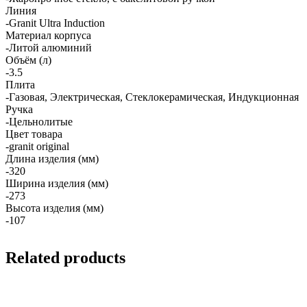
Линия
-Granit Ultra Induction
Материал корпуса
-Литой алюминий
Объём (л)
-3.5
Плита
-Газовая, Электрическая, Стеклокерамическая, Индукционная
Ручка
-Цельнолитые
Цвет товара
-granit original
Длина изделия (мм)
-320
Ширина изделия (мм)
-273
Высота изделия (мм)
-107
Related products