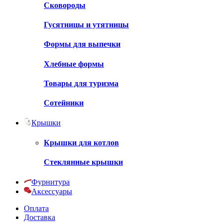
Сковороды
Гусятницы и утятницы
Формы для выпечки
Хлебные формы
Товары для туризма
Сотейники
Крышки
Крышки для котлов
Стеклянные крышки
Фурнитура
Аксессуары
Оплата
Доставка