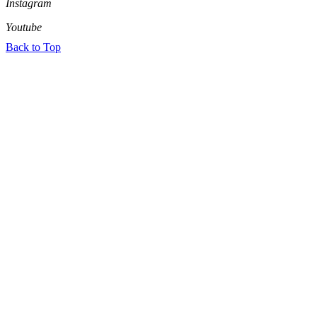
Instagram
Youtube
Back to Top