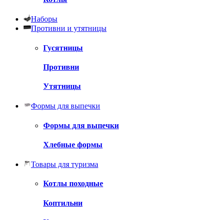
Наборы
Противни и утятницы
Гусятницы
Противни
Утятницы
Формы для выпечки
Формы для выпечки
Хлебные формы
Товары для туризма
Котлы походные
Коптильни