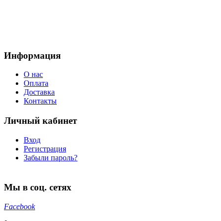
Информация
О нас
Оплата
Доставка
Контакты
Личный кабинет
Вход
Регистрация
Забыли пароль?
Мы в соц. сетях
Facebook