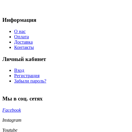
Информация
О нас
Оплата
Доставка
Контакты
Личный кабинет
Вход
Регистрация
Забыли пароль?
Мы в соц. сетях
Facebook
Instagram
Youtube