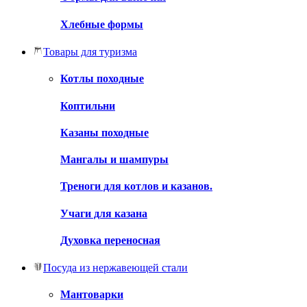
Хлебные формы
Товары для туризма
Котлы походные
Коптильни
Казаны походные
Мангалы и шампуры
Треноги для котлов и казанов.
Учаги для казана
Духовка переносная
Посуда из нержавеющей стали
Мантоварки