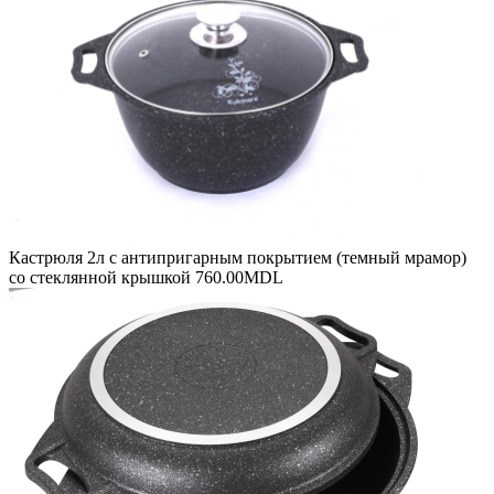
Кастрюля 2л с антипригарным покрытием (темный мрамор)
со стеклянной крышкой
760.00
MDL