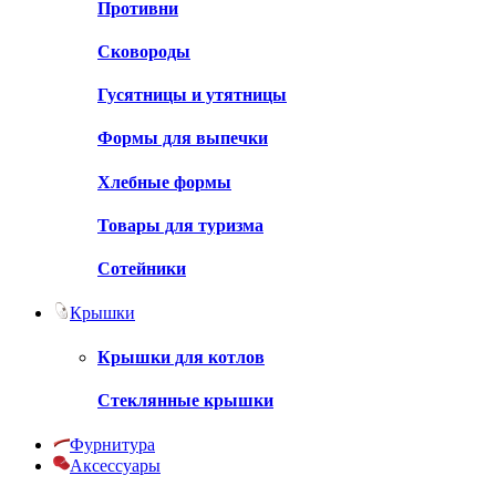
Противни
Сковороды
Гусятницы и утятницы
Формы для выпечки
Хлебные формы
Товары для туризма
Сотейники
Крышки
Крышки для котлов
Стеклянные крышки
Фурнитура
Аксессуары