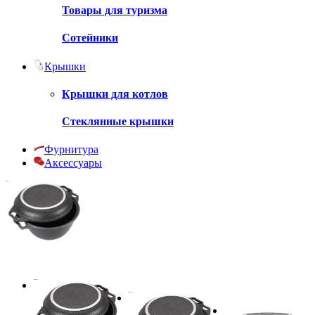
Товары для туризма
Сотейники
Крышки
Крышки для котлов
Стеклянные крышки
Фурнитура
Аксессуары