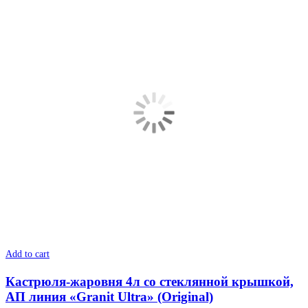
Add to cart
Кастрюля-жаровня 4л со стеклянной крышкой,
АП линия «Granit Ultra» (Original)