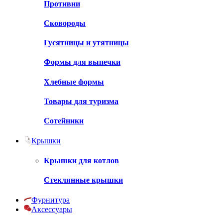
Противни
Сковороды
Гусятницы и утятницы
Формы для выпечки
Хлебные формы
Товары для туризма
Сотейники
Крышки
Крышки для котлов
Стеклянные крышки
Фурнитура
Аксессуары