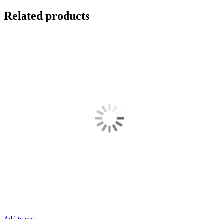
Related products
Add to cart