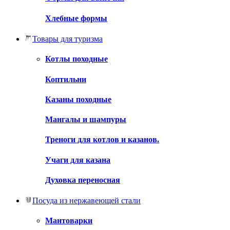
Хлебные формы
Товары для туризма
Котлы походные
Коптильни
Казаны походные
Мангалы и шампуры
Треноги для котлов и казанов.
Учаги для казана
Духовка переносная
Посуда из нержавеющей стали
Мантоварки