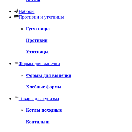
Наборы
Противни и утятницы
Гусятницы
Противни
Утятницы
Формы для выпечки
Формы для выпечки
Хлебные формы
Товары для туризма
Котлы походные
Коптильни