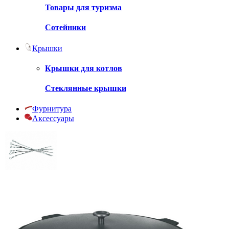
Товары для туризма
Сотейники
Крышки
Крышки для котлов
Стеклянные крышки
Фурнитура
Аксессуары