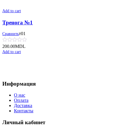
Add to cart
Тренога №1
т01
Сравнить
200.00
MDL
Add to cart
Информация
О нас
Оплата
Доставка
Контакты
Личный кабинет