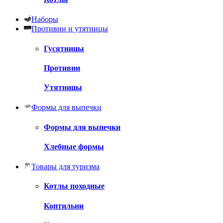
Наборы
Противни и утятницы
Гусятницы
Противни
Утятницы
Формы для выпечки
Формы для выпечки
Хлебные формы
Товары для туризма
Котлы походные
Коптильни