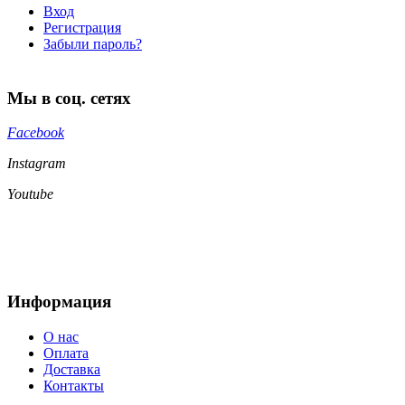
Вход
Регистрация
Забыли пароль?
Мы в соц. сетях
Facebook
Instagram
Youtube
Информация
О нас
Оплата
Доставка
Контакты