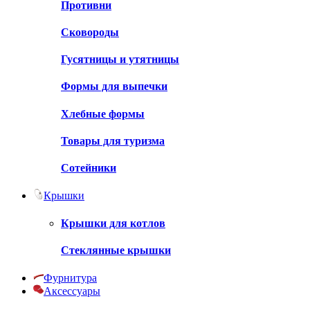
Противни
Сковороды
Гусятницы и утятницы
Формы для выпечки
Хлебные формы
Товары для туризма
Сотейники
Крышки
Крышки для котлов
Стеклянные крышки
Фурнитура
Аксессуары