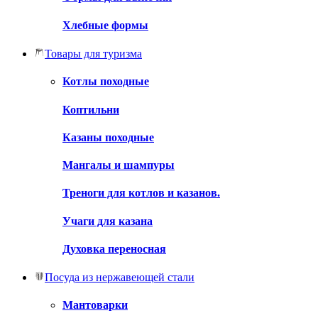
Хлебные формы
Товары для туризма
Котлы походные
Коптильни
Казаны походные
Мангалы и шампуры
Треноги для котлов и казанов.
Учаги для казана
Духовка переносная
Посуда из нержавеющей стали
Мантоварки