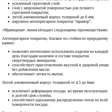
усиленный грунтовой слой;
слой с шероховатой поверхностью для лучшего
сцепления покрытия;
литой алюминиевый корпус толщиной до 6 мм;
наружное антипригарное покрытие “мрамор”.
«Мраморная» линия обладает следующими преимуществами:
Антипригарное покрытие, близкое по стойкости природному
камню:
позволяет интенсивно использовать изделия на каждый
день благодаря наличию в составе покрытия
сверхтвердых минералов;
способствует приготовлению вкусной и здоровой пищи
без добавления масла;
обеспечивает легкость мытья;
Литой алюминиевый корпус толщиной от 4,5 до 6мм:
исключает деформации посуды во время эксплуатации
и долгий срок службы;
способствует идеальному распределению тепла по всей
поверхности посуды.