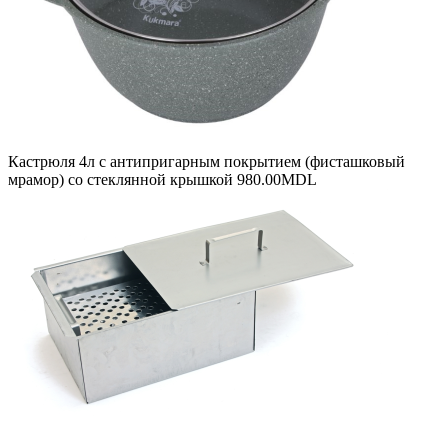
Кастрюля 4л с антипригарным покрытием (фисташковый
мрамор) со стеклянной крышкой
980.00
MDL