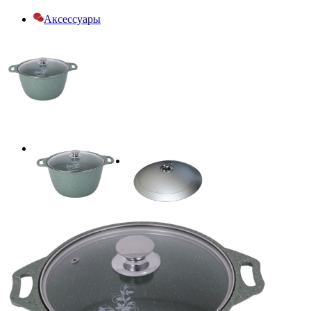
Аксессуары