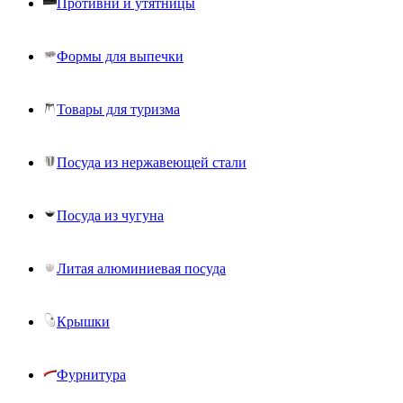
Противни и утятницы
Формы для выпечки
Товары для туризма
Посуда из нержавеющей стали
Посуда из чугуна
Литая алюминиевая посуда
Крышки
Фурнитура