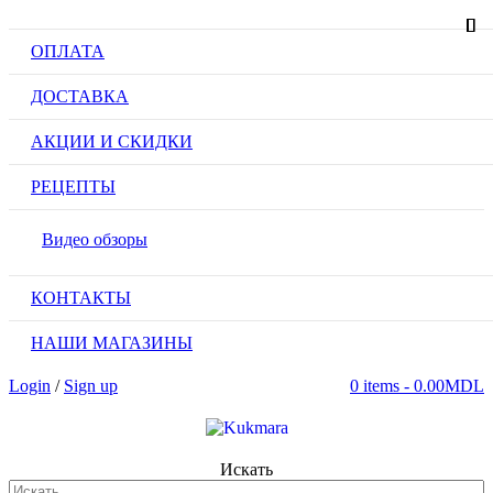
ОПЛАТА
ДОСТАВКА
АКЦИИ И СКИДКИ
РЕЦЕПТЫ
Видео обзоры
КОНТАКТЫ
НАШИ МАГАЗИНЫ
Login
/
Sign up
0 items
-
0.00
MDL
Искать