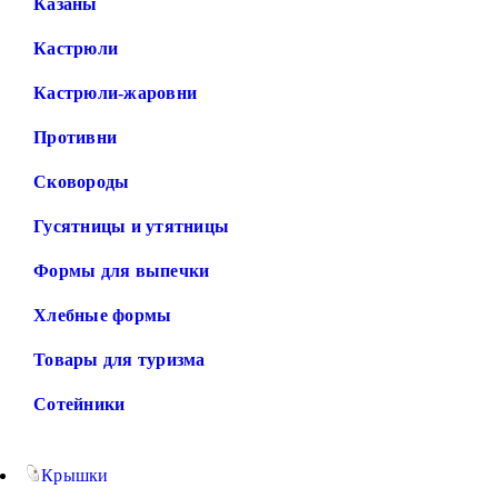
Казаны
Кастрюли
Кастрюли-жаровни
Противни
Сковороды
Гусятницы и утятницы
Формы для выпечки
Хлебные формы
Товары для туризма
Сотейники
Крышки