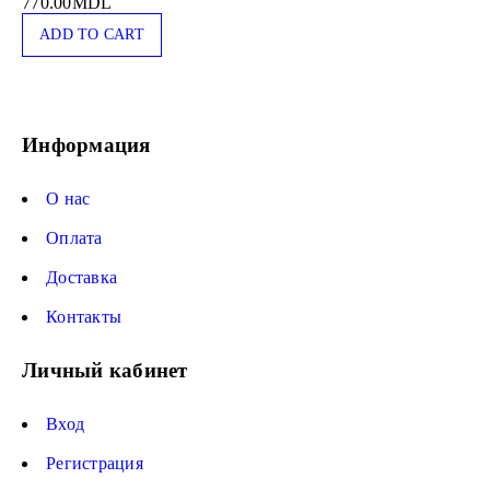
770.00
MDL
ADD TO CART
Информация
О нас
Оплата
Доставка
Контакты
Личный кабинет
Вход
Регистрация