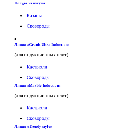
Посуда из чугуна
Казаны
Сковороды
Линия «Granit Ultra Induction»
(для индукционных плит)
Кастрюли
Сковороды
Линия «Marble Induction»
(для индукционных плит)
Кастрюли
Сковороды
Линия «Trendy style»