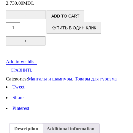
2,730.00
MDL
ADD TO CART
КУПИТЬ В ОДИН КЛИК
Add to wishlist
СРАВНИТЬ
Categories:
Мангалы и шампуры
,
Товары для туризма
Tweet
Share
Pinterest
Description
Additional information