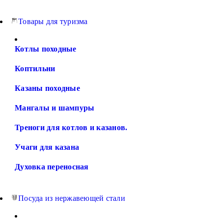
Товары для туризма
Котлы походные
Коптильни
Казаны походные
Мангалы и шампуры
Треноги для котлов и казанов.
Учаги для казана
Духовка переносная
Посуда из нержавеющей стали