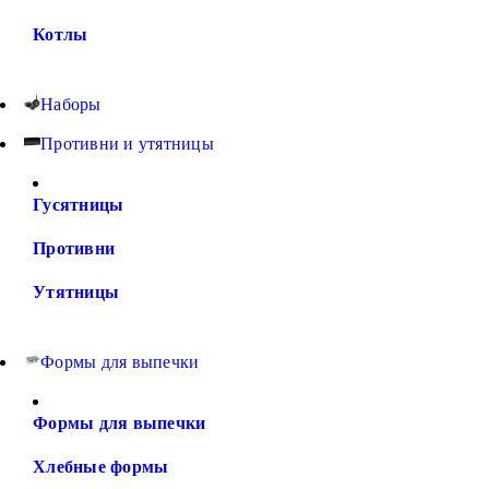
Котлы
Наборы
Противни и утятницы
Гусятницы
Противни
Утятницы
Формы для выпечки
Формы для выпечки
Хлебные формы