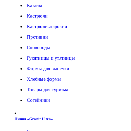
Казаны
Кастрюли
Кастрюли-жаровни
Противни
Сковороды
Гусятницы и утятницы
Формы для выпечки
Хлебные формы
Товары для туризма
Сотейники
Линия «Granit Ultra»