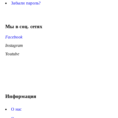
Забыли пароль?
Мы в соц. сетях
Facebook
Instagram
Youtube
Информация
О нас