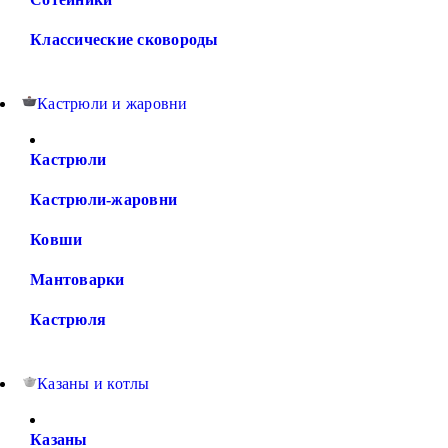
Классические сковороды
Кастрюли и жаровни
Кастрюли
Кастрюли-жаровни
Ковши
Мантоварки
Кастрюля
Казаны и котлы
Казаны