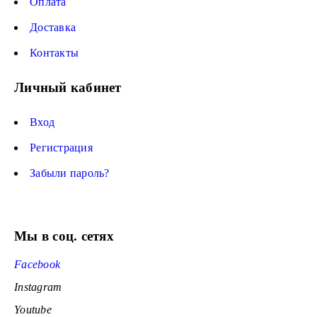
Оплата
Доставка
Контакты
Личный кабинет
Вход
Регистрация
Забыли пароль?
Мы в соц. сетях
Facebook
Instagram
Youtube