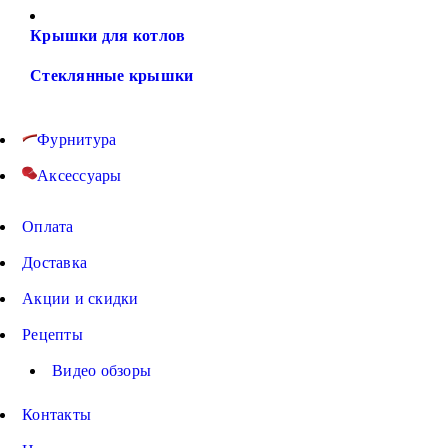
Крышки для котлов
Стеклянные крышки
Фурнитура
Аксессуары
Оплата
Доставка
Акции и скидки
Рецепты
Видео обзоры
Контакты