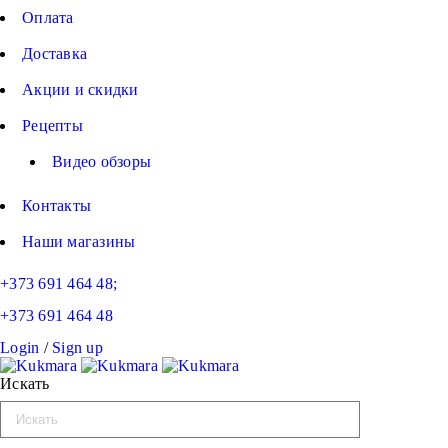
Оплата
Доставка
Акции и скидки
Рецепты
Видео обзоры
Контакты
Наши магазины
+373 691 464 48;
+373 691 464 48
Login
/
Sign up
Искать