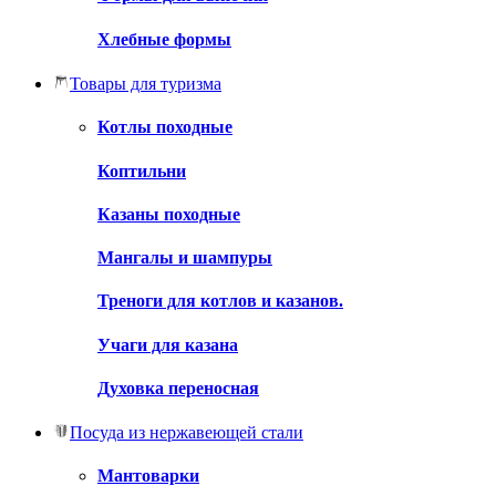
Хлебные формы
Товары для туризма
Котлы походные
Коптильни
Казаны походные
Мангалы и шампуры
Треноги для котлов и казанов.
Учаги для казана
Духовка переносная
Посуда из нержавеющей стали
Мантоварки