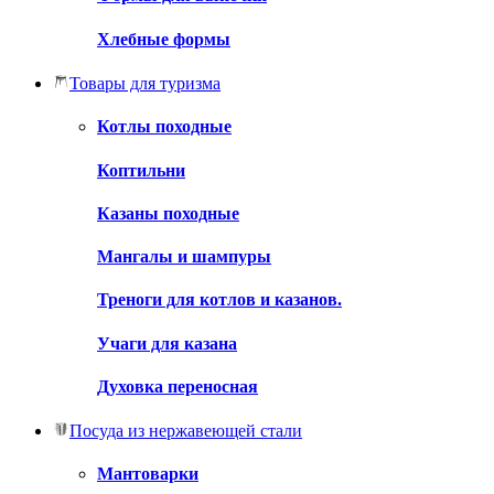
Хлебные формы
Товары для туризма
Котлы походные
Коптильни
Казаны походные
Мангалы и шампуры
Треноги для котлов и казанов.
Учаги для казана
Духовка переносная
Посуда из нержавеющей стали
Мантоварки