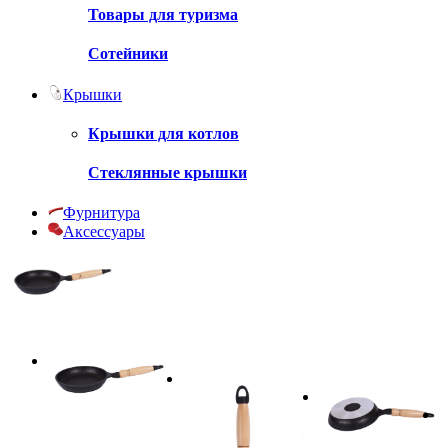
Товары для туризма
Сотейники
Крышки
Крышки для котлов
Стеклянные крышки
Фурнитура
Аксессуары