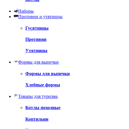
Наборы
Противни и утятницы
Гусятницы
Противни
Утятницы
Формы для выпечки
Формы для выпечки
Хлебные формы
Товары для туризма
Котлы походные
Коптильни