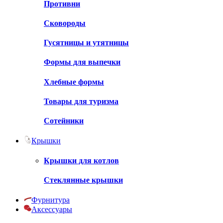
Противни
Сковороды
Гусятницы и утятницы
Формы для выпечки
Хлебные формы
Товары для туризма
Сотейники
Крышки
Крышки для котлов
Стеклянные крышки
Фурнитура
Аксессуары